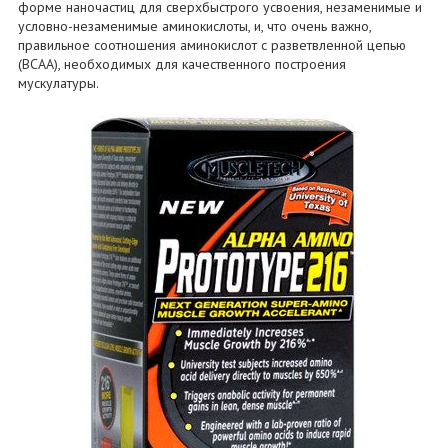
форме наночастиц для сверхбыстрого усвоения, незаменимые и
условно-незаменимые аминокислоты, и, что очень важно,
правильное соотношения аминокислот с разветвленной цепью
(BCAA), необходимых для качественного построения
мускулатуры.