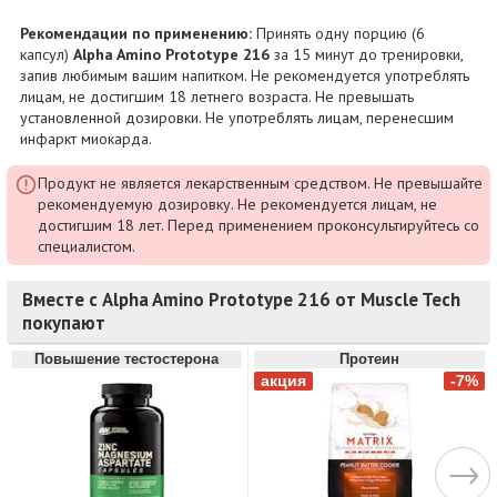
Рекомендации по применению:
Принять одну порцию (6
капсул)
Alpha Amino Prototype 216
за 15 минут до тренировки,
запив любимым вашим напитком. Не рекомендуется употреблять
лицам, не достигшим 18 летнего возраста. Не превышать
установленной дозировки. Не употреблять лицам, перенесшим
инфаркт миокарда.
Продукт не является лекарственным средством. Не превышайте
рекомендуемую дозировку. Не рекомендуется лицам, не
достигшим 18 лет. Перед применением проконсультируйтесь со
специалистом.
Вместе с Alpha Amino Prototype 216 от Muscle Tech
покупают
Повышение тестостерона
Протеин