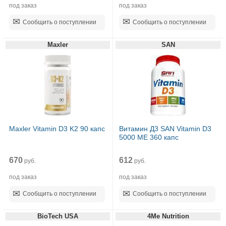
под заказ
под заказ
Сообщить о поступлении
Сообщить о поступлении
Maxler
SAN
Maxler Vitamin D3 K2 90 капс
Витамин Д3 SAN Vitamin D3
5000 МЕ 360 капс
670
612
руб.
руб.
под заказ
под заказ
Сообщить о поступлении
Сообщить о поступлении
BioTech USA
4Me Nutrition