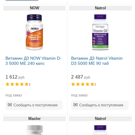
NOW
Natrol
Витамин Д3 NOW Vitamin D-
Витамин Д3 Natrol Vitamin
3 5000 МЕ 240 капс
D3 5000 ME 90 таб
1 612
2 487
руб.
руб.
3
2
под заказ
под заказ
Сообщить о поступлении
Сообщить о поступлении
Maxler
Natrol