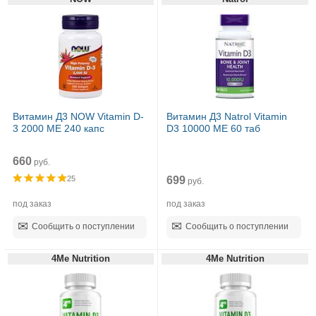
Витамин Д3 NOW Vitamin D-
Витамин Д3 Natrol Vitamin
3 2000 МЕ 240 капс
D3 10000 ME 60 таб
660
руб.
699
25
руб.
под заказ
под заказ
Сообщить о поступлении
Сообщить о поступлении
4Me Nutrition
4Me Nutrition