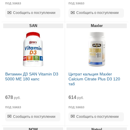
под заказ
под заказ
Сообщить о поступлении
Сообщить о поступлении
SAN
Maxler
Витамин Д3 SAN Vitamin D3
Цитрат кальция Maxler
5000 МЕ 180 капс
Calcium Citrate Plus D3 120
таб
678
614
руб.
руб.
под заказ
под заказ
Сообщить о поступлении
Сообщить о поступлении
NOW
Natrol