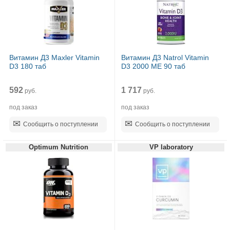
Витамин Д3 Maxler Vitamin
Витамин Д3 Natrol Vitamin
D3 180 таб
D3 2000 МЕ 90 таб
592
1 717
руб.
руб.
под заказ
под заказ
Сообщить о поступлении
Сообщить о поступлении
Optimum Nutrition
VP laboratory