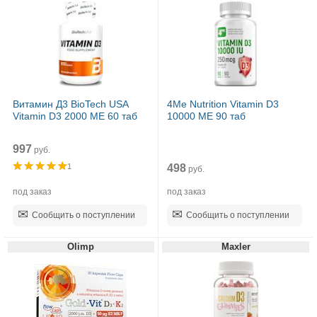
Витамин Д3 BioTech USA
4Me Nutrition Vitamin D3
Vitamin D3 2000 МЕ 60 таб
10000 МЕ 90 таб
997
руб.
498
1
руб.
под заказ
под заказ
Сообщить о поступлении
Сообщить о поступлении
Olimp
Maxler