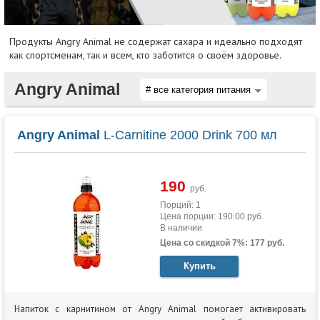
Продукты Angry Animal не содержат сахара и идеально подходят
как спортсменам, так и всем, кто заботится о своём здоровье.
Angry Animal
Angry Animal
L-Carnitine 2000 Drink 700 мл
190
руб.
Порций: 1
Цена порции: 190.00 руб.
В наличии
Цена со скидкой 7%: 177 руб.
Купить
Напиток с карнитином от Angry Animal помогает активировать