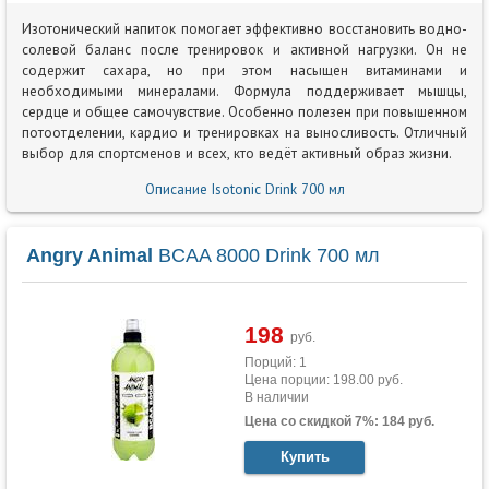
Изотонический напиток помогает эффективно восстановить водно-
солевой баланс после тренировок и активной нагрузки. Он не
содержит сахара, но при этом насыщен витаминами и
необходимыми минералами. Формула поддерживает мышцы,
сердце и общее самочувствие. Особенно полезен при повышенном
потоотделении, кардио и тренировках на выносливость. Отличный
выбор для спортсменов и всех, кто ведёт активный образ жизни.
Описание Isotonic Drink 700 мл
Angry Animal
BCAA 8000 Drink 700 мл
198
руб.
Порций: 1
Цена порции: 198.00 руб.
В наличии
Цена со скидкой 7%: 184 руб.
Купить