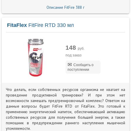
Описание FitFire 388 г
FitaFlex
FitFire RTD 330 мл
148
руб.
под заказ
Сообщить о
поступлении
Что делать, если собственных ресурсов организма не хватает на
проведение продуктивной тренировки? И при этом нет
возможности замешать предтренировочный комплекс? Ответом на
данные вопросы будет FitFire RTD от FitaFlex. Это готовый к
применению энергетический напиток, обеспечивающий активацию
собственных ресурсов для получения большей энергии, а также
помощник в предупреждении раннего наступления мышечной
утомляемости.