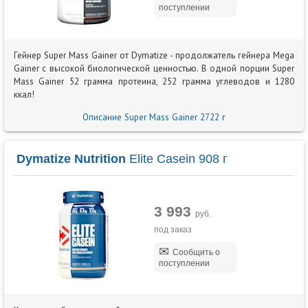
поступлении
Гейнер Super Mass Gainer от Dymatize - продолжатель гейнера Mega
Gainer с высокой биологической ценностью. В одной порции Super
Mass Gainer 52 грамма протеина, 252 грамма углеводов и 1280
ккал!
Описание Super Mass Gainer 2722 г
Dymatize Nutrition
Elite Casein 908 г
3 993
руб.
под заказ
Сообщить о
поступлении