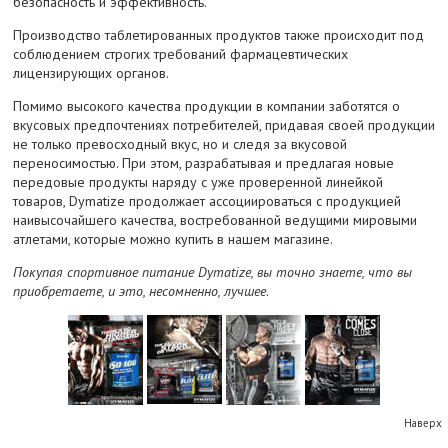
безопасность и эффективность.
Производство таблетированных продуктов также происходит под
соблюдением строгих требований фармацевтических
лицензирующих органов.
Помимо высокого качества продукции в компании заботятся о
вкусовых предпочтениях потребителей, придавая своей продукции
не только превосходный вкус, но и следя за вкусовой
переносимостью. При этом, разрабатывая и предлагая новые
передовые продукты наряду с уже проверенной линейкой
товаров, Dymatize продолжает ассоциироваться с продукцией
наивысочайшего качества, востребованной ведущими мировыми
атлетами, которые можно купить в нашем магазине.
Покупая спортивное питание Dymatize, вы точно знаете, что вы
приобретаете, и это, несомненно, лучшее
.
Наверх