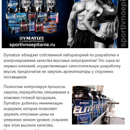
Dymatize обладает собственной лабораторией по разработке и
контролированию качества вкусовых ингредиентов! Это одна из
первых компаний, осуществляющих самостоятельную разработку
вкусов, предпочитая не закупать ароматизаторы у сторонних
поставщиков.
Полностью контролируя процессы
закупок, переработки, смешивания и
упаковки готовой продукции,
Dymatize добилась минимизации
издержек, которая позволяет
держать отпускные цены на
умеренно низком уровне, сохраняя
при этом высокое качество,