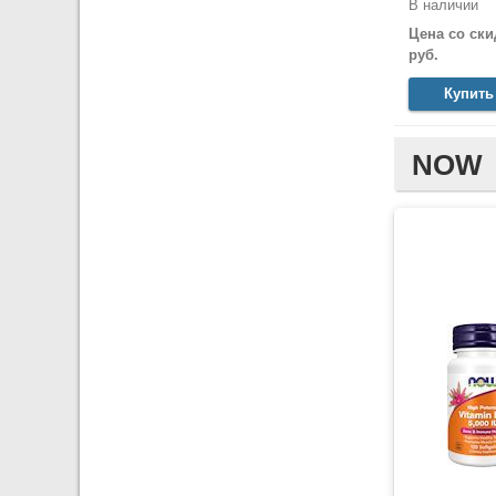
В наличии
Цена со ски
руб.
Купить
NOW