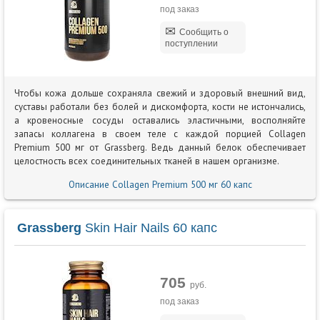
под заказ
Сообщить о
поступлении
Чтобы кожа дольше сохраняла свежий и здоровый внешний вид,
суставы работали без болей и дискомфорта, кости не истончались,
а кровеносные сосуды оставались эластичными, восполняйте
запасы коллагена в своем теле с каждой порцией Collagen
Premium 500 мг от Grassberg. Ведь данный белок обеспечивает
целостность всех соединительных тканей в нашем организме.
Описание Collagen Premium 500 мг 60 капс
Grassberg
Skin Hair Nails 60 капс
705
руб.
под заказ