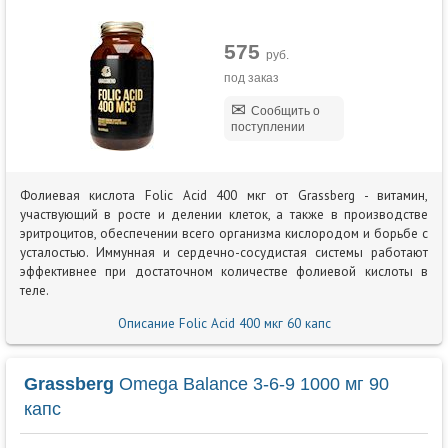
575
руб.
под заказ
Сообщить о
поступлении
Фолиевая кислота Folic Acid 400 мкг от Grassberg - витамин,
участвующий в росте и делении клеток, а также в производстве
эритроцитов, обеспечении всего организма кислородом и борьбе с
усталостью. Иммунная и сердечно-сосудистая системы работают
эффективнее при достаточном количестве фолиевой кислоты в
теле.
Описание Folic Acid 400 мкг 60 капс
Grassberg
Omega Balance 3-6-9 1000 мг 90
капс