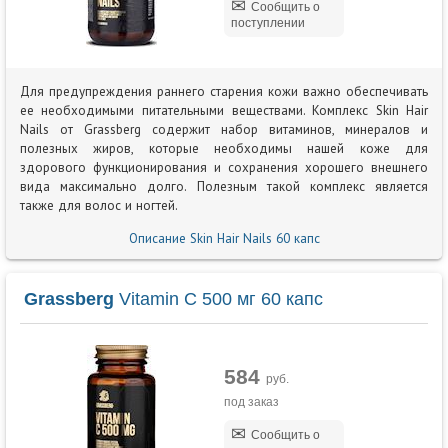
Сообщить о
поступлении
Для предупреждения раннего старения кожи важно обеспечивать
ее необходимыми питательными веществами. Комплекс Skin Hair
Nails от Grassberg содержит набор витаминов, минералов и
полезных жиров, которые необходимы нашей коже для
здорового функционирования и сохранения хорошего внешнего
вида максимально долго. Полезным такой комплекс является
также для волос и ногтей.
Описание Skin Hair Nails 60 капс
Grassberg
Vitamin C 500 мг 60 капс
584
руб.
под заказ
Сообщить о