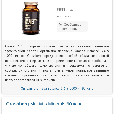
991
руб.
под заказ
Сообщить о
поступлении
Омега 3-6-9 жирные кислоты являются важными звеньями
эффективной работы организма человека. Omega Balance 3-6-9
1000 мг от Grassberg представляет собой сбалансированный
источник омега жирных кислот, применение которых способствуют
улучшению общего самочувствия и поддержанию сердечно-
сосудистой системы и мозга. Омега жиры повышают защитные
функции организма за счет своих антиоксидантных и
противовоспалительных свойств.
Описание Omega Balance 3-6-9 1000 мг 90 капс
Grassberg
Multivits Minerals 60 капс