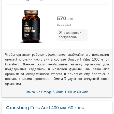
570
руб.
под заказ
Сообщить о
поступлении
Чтобы организм работал эффективнее, снабжайте его полезными
омега-3 жирными кислотами в составе Omega-3 Value 1000 мг от
Grassberg. Данные жиры необходимы нашему организму для
поддержания сердечной и мозговой функции. Они защищают
организм от оксидативного стресса и помогают ему бороться с
воспалительными процессами. Омега-3 улучшают иммунный ответ
организма.
Описание Omega-3 Value 1000 мг 60 капс
Grassberg
Folic Acid 400 мкг 60 капс