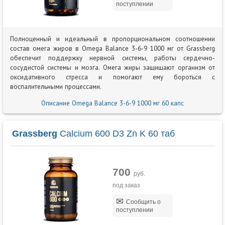
поступлении
Полноценный и идеальный в пропорциональном соотношении
состав омега жиров в Omega Balance 3-6-9 1000 мг от Grassberg
обеспечит поддержку нервной системы, работы сердечно-
сосудистой системы и мозга. Омега жиры защищают организм от
оксидативного стресса и помогают ему бороться с
воспалительными процессами.
Описание Omega Balance 3-6-9 1000 мг 60 капс
Grassberg
Calcium 600 D3 Zn K 60 таб
700
руб.
под заказ
Сообщить о
поступлении