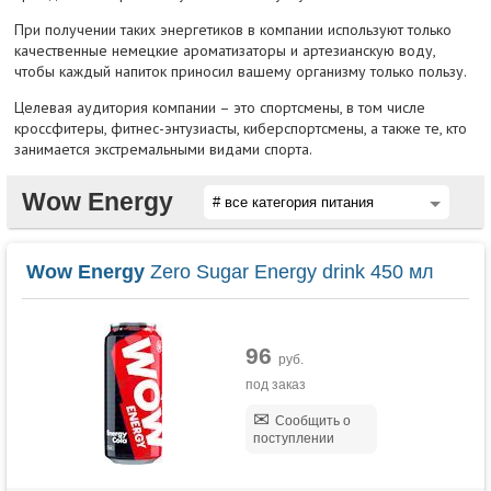
При получении таких энергетиков в компании используют только
качественные немецкие ароматизаторы и артезианскую воду,
чтобы каждый напиток приносил вашему организму только пользу.
Целевая аудитория компании – это спортсмены, в том числе
кроссфитеры, фитнес-энтузиасты, киберспортсмены, а также те, кто
занимается экстремальными видами спорта.
Wow Energy
Wow Energy
Zero Sugar Energy drink 450 мл
96
руб.
под заказ
Сообщить о
поступлении