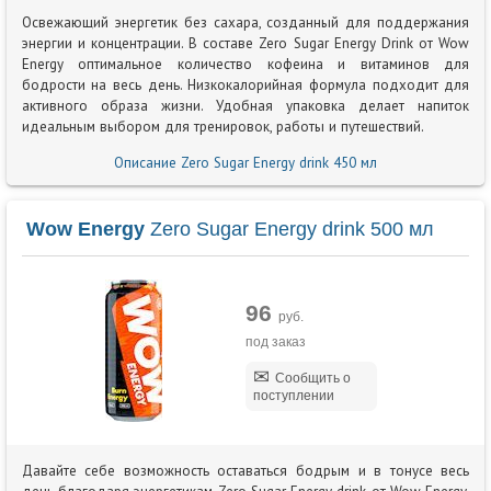
Освежающий энергетик без сахара, созданный для поддержания
энергии и концентрации. В составе Zero Sugar Energy Drink от Wow
Energy оптимальное количество кофеина и витаминов для
бодрости на весь день. Низкокалорийная формула подходит для
активного образа жизни. Удобная упаковка делает напиток
идеальным выбором для тренировок, работы и путешествий.
Описание Zero Sugar Energy drink 450 мл
Wow Energy
Zero Sugar Energy drink 500 мл
96
руб.
под заказ
Сообщить о
поступлении
Давайте себе возможность оставаться бодрым и в тонусе весь