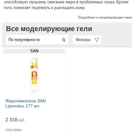
способствует лучшему сжиганию жира в проблемных зонах. Кроме
того, помогает подтянуть и разгладить кожу.
Подробнее о моделирующих гелях
Все моделирующие гели
Фильтры
SAN
Жиросжигатель SAN
Liporedux 177 мл
2 318
руб.
под заказ