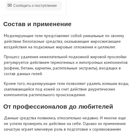
Сообщить о поступлении
Состав и применение
Моделирующие гели представляют собой уникальные по своему
действию безопасные средства, оказывающие жиросжигающее
воздействие на подкожные жировые отложения и целлюлит.
Процесс удаления нежелательной подкожной жировой прослойки
регулируется действием термогенных и липотропных компонентов
(кофеин, бетаин, карнитин, растительные экстракты), входящих в
состав данных гелей.
Кроме того, моделирующие гели позволяют удалить излишки воды,
скапливающейся под кожей за счет действия диуретических
компонентов растительного происхождения.
От профессионалов до любителей
Данные средства появились относительно недавно. И многие еще
не успели проверить их действие на себе. Однако их применение
зачастую играет ключевую роль в подготовке к соревнованиям