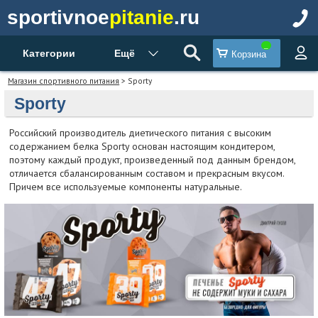
sportivnoe
pitanie
.ru
Категории
Ещё
Корзина
Магазин спортивного питания
> Sporty
Sporty
Российский производитель диетического питания с высоким
содержанием белка Sporty основан настоящим кондитером,
поэтому каждый продукт, произведенный под данным брендом,
отличается сбалансированным составом и прекрасным вкусом.
Причем все используемые компоненты натуральные.