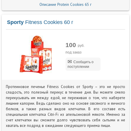
Описание Protein Cookies 65 г
Sporty
Fitness Cookies 60 г
100
руб.
под заказ
Сообщить о
поступлении
Протеиновое печенье Fitness Cookies от Sporty – это не просто
сладость, это полезный перекус в течение дня. Вы можете смело
перекусывать им между едой, не переживая о том, что наберете
лишние калории. Ведь сделано оно на основе овсяного и яичного
белков, а также разных видов клетчатки. В его составе есть
специальная клетчатка Citri-Fi из апельсиновой мякоти. Именно за
счет клетчатки вы сможете долго чувствовать себя сытыми и не
хватать все подряд в ожидании следующего приема пищи.