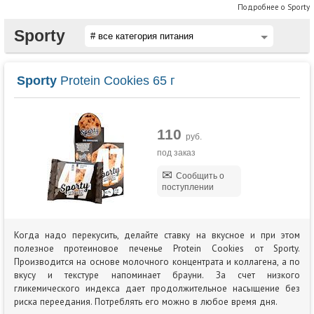
Подробнее о Sporty
Sporty
Sporty
Protein Cookies 65 г
110
руб.
под заказ
Сообщить о
поступлении
Когда надо перекусить, делайте ставку на вкусное и при этом
полезное протеиновое печенье Protein Cookies от Sporty.
Производится на основе молочного концентрата и коллагена, а по
вкусу и текстуре напоминает брауни. За счет низкого
гликемического индекса дает продолжительное насыщение без
риска переедания. Потреблять его можно в любое время дня.