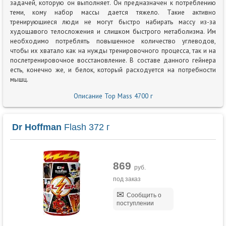
задачей, которую он выполняет. Он предназначен к потреблению
теми, кому набор массы дается тяжело. Такие активно
тренирующиеся люди не могут быстро набирать массу из-за
худощавого телосложения и слишком быстрого метаболизма. Им
необходимо потреблять повышенное количество углеводов,
чтобы их хватало как на нужды тренировочного процесса, так и на
послетренировочное восстановление. В составе данного гейнера
есть, конечно же, и белок, который расходуется на потребности
мышц.
Описание Top Mass 4700 г
Dr Hoffman
Flash 372 г
869
руб.
под заказ
Сообщить о
поступлении