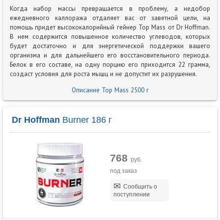
Когда набор массы превращается в проблему, а недобор
ежедневного каллоража отдаляет вас от заветной цели, на
помощь придет высококалорийный гейнер Top Mass от Dr Hoffman.
В нем содержится повышенное количество углеводов, которых
будет достаточно и для энергетической поддержки вашего
организма и для дальнейшего его восстановительного периода.
Белок в его составе, на одну порцию его приходится 22 грамма,
создаст условия для роста мышц и не допустит их разрушения.
Описание Top Mass 2500 г
Dr Hoffman
Burner 186 г
768
руб.
под заказ
Сообщить о
поступлении