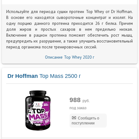
Используйте для периода сушки протеин Top Whey от Dr Hoffman.
В основе его находятся сывороточные концентрат и изолят. На
одну порцию данного протеина приходится 26 г белка. Причем
доля жиров и простых сахаров в нем предельно низкая.
Включение в рацион протеина поможет обеспечить рост мышц,
предупредить их разрушение, а также улучшить восстановительный
период организма после тренировочных сессий.
Описание Top Whey 2020 г
Dr Hoffman
Top Mass 2500 г
988
руб.
под заказ
Сообщить о
поступлении