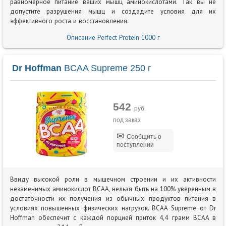
равномерное питание ваших мышц аминокислотами. Так вы не
допустите разрушения мышц и создадите условия для их
эффективного роста и восстановления.
Описание Perfect Protein 1000 г
Dr Hoffman
BCAA Supreme 250 г
542
руб.
под заказ
Сообщить о
поступлении
Ввиду высокой роли в мышечном строении и их активности
незаменимых аминокислот BCAA, нельзя быть на 100% уверенным в
достаточности их получения из обычных продуктов питания в
условиях повышенных физических нагрузок. BCAA Supreme от Dr
Hoffman обеспечит с каждой порцией приток 4,4 грамм BCAA в