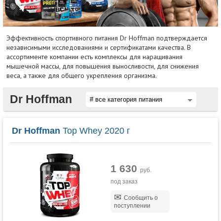
Эффективность спортивного питания Dr Hoffman подтверждается
независимыми исследованиями и сертификатами качества. В
ассортименте компании есть комплексы для наращивания
мышечной массы, для повышения выносливости, для снижения
веса, а также для общего укрепления организма.
Dr Hoffman
Dr Hoffman
Top Whey 2020 г
1 630
руб.
под заказ
Сообщить о
поступлении