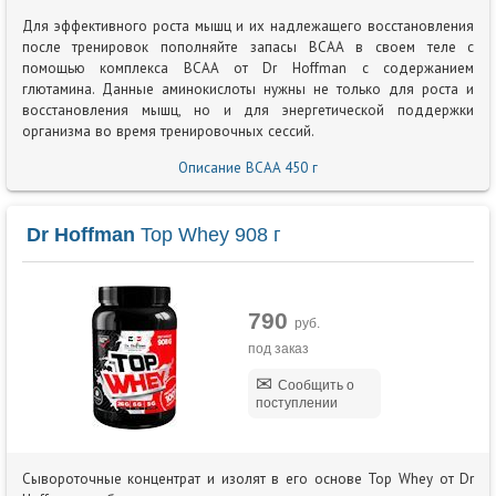
Для эффективного роста мышц и их надлежащего восстановления
после тренировок пополняйте запасы BCAA в своем теле с
помощью комплекса BCAA от Dr Hoffman с содержанием
глютамина. Данные аминокислоты нужны не только для роста и
восстановления мышц, но и для энергетической поддержки
организма во время тренировочных сессий.
Описание BCAA 450 г
Dr Hoffman
Top Whey 908 г
790
руб.
под заказ
Сообщить о
поступлении
Сывороточные концентрат и изолят в его основе Top Whey от Dr