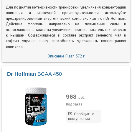
Для поднятия интенсивности тренировки, увелиянеия концентрации
внимания и мышечной производительности используйте
предтренировочный энергетический комплекс Flash от Dr Hoffman.
Действие формулы направлено на повышение силы и
выносливости, а также на увеличение притока питательных веществ
к мышцам. Содержащиеся в составе экстракт зеленого чая и
кофеин улучшат вашу способность удерживать концентрацию
внимания.
Описание Flash 372 г
Dr Hoffman
BCAA 450 г
968
руб.
под заказ
Сообщить о
поступлении