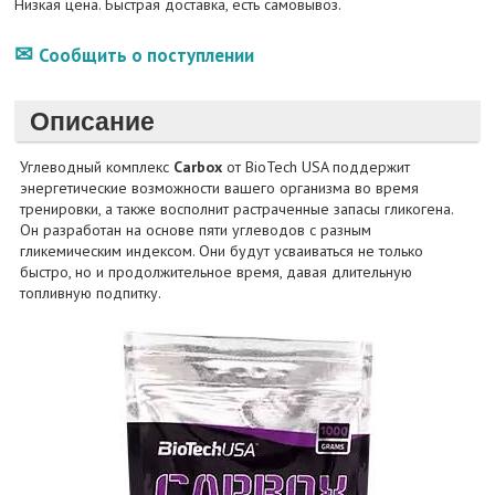
Низкая цена. Быстрая доставка, есть самовывоз.
Сообщить о поступлении
Описание
Углеводный комплекс
Carbox
от BioTech USA поддержит
энергетические возможности вашего организма во время
тренировки, а также восполнит растраченные запасы гликогена.
Он разработан на основе пяти углеводов с разным
гликемическим индексом. Они будут усваиваться не только
быстро, но и продолжительное время, давая длительную
топливную подпитку.