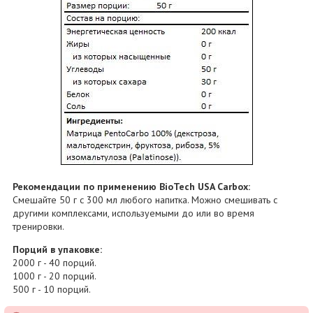
Рекомендации по применению BioTech USA Carbox:
Смешайте 50 г с 300 мл любого напитка. Можно смешивать с
другими комплексами, используемыми до или во время
тренировки.
Порций в упаковке:
2000 г - 40 порций.
1000 г - 20 порций.
500 г - 10 порций.