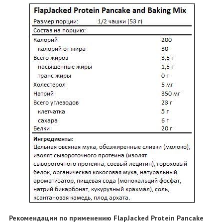
Рекомендации по применению FlapJacked Protein Pancake