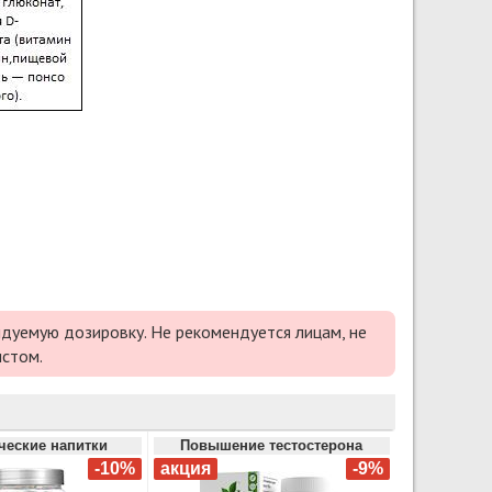
дуемую дозировку. Не рекомендуется лицам, не
истом.
ческие напитки
Повышение тестостерона