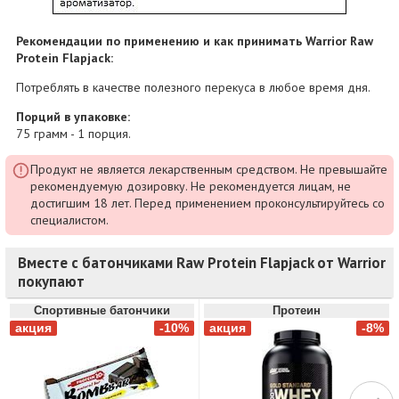
Рекомендации по применению и как принимать Warrior Raw
Protein Flapjack:
Потреблять в качестве полезного перекуса в любое время дня.
Порций в упаковке:
75 грамм - 1 порция.
Продукт не является лекарственным средством. Не превышайте
рекомендуемую дозировку. Не рекомендуется лицам, не
достигшим 18 лет. Перед применением проконсультируйтесь со
специалистом.
Вместе с батончиками Raw Protein Flapjack от Warrior
покупают
Спортивные батончики
Протеин