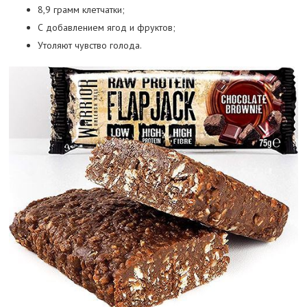
8,9 грамм клетчатки;
С добавлением ягод и фруктов;
Утоляют чувство голода.