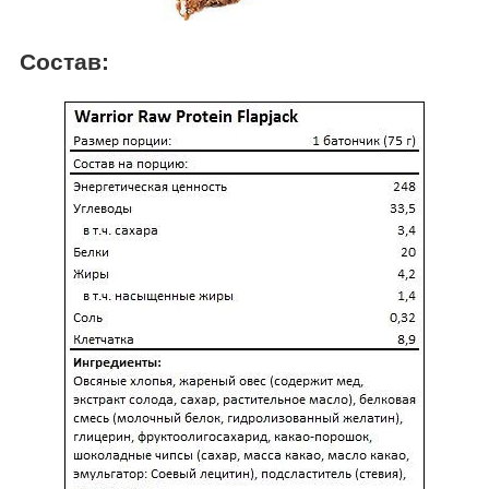
Состав: