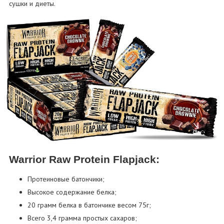
сушки и диеты.
Warrior Raw Protein Flapjack:
Протеиновые батончики;
Высокое содержание белка;
20 грамм белка в батончике весом 75г;
Всего 3,4 грамма простых сахаров;