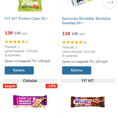
FIT KIT Protein Cake 50 г
Батончик BombBar Bombbar
Бомбар 60 г
139
134
руб.
руб.
73
119
Порций: 1
Порций: 1
Цена порции: 139 руб.
Цена порции: 134 руб.
В наличии
В наличии
Цена со скидкой 7%: 129 руб.
Цена со скидкой 7%: 125 руб.
Купить
Купить
Chikalab
FIT KIT