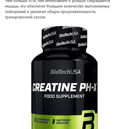
Чем больше АТФ, тем интенсивнее и дольше сокращаются
мышцы, что обеспечит большее количество выполняемых
повторений и увеличит общую продолжительность
тренировочной сессии.