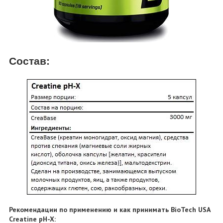
Состав:
Рекомендации по применению и как принимать BioTech USA
Creatine pH-X: