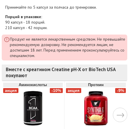
Принимайте по 5 капсул за полчаса до тренировки.
Порций в упаковке:
90 капсул - 18 порций.
210 капсул - 42 порции.
Продукт не является лекарственным средством. Не превышайте
рекомендуемую дозировку. Не рекомендуется лицам, не
достигшим 18 лет. Перед применением проконсультируйтесь со
специалистом.
Вместе с креатином Creatine pH-X от BioTech USA
покупают
Аминокислоты
Протеин