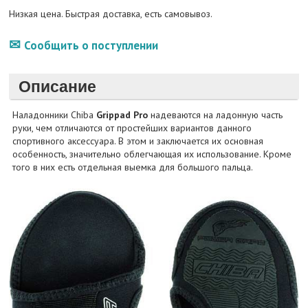
Низкая цена. Быстрая доставка, есть самовывоз.
Сообщить о поступлении
Описание
Наладонники Chiba
Grippad Pro
надеваются на ладонную часть
руки, чем отличаются от простейших вариантов данного
спортивного аксессуара. В этом и заключается их основная
особенность, значительно облегчающая их использование. Кроме
того в них есть отдельная выемка для большого пальца.