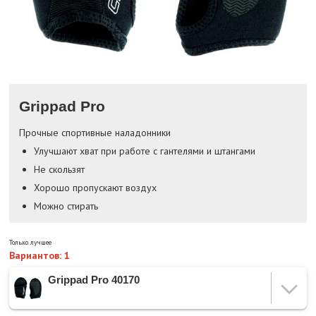
Grippad Pro
Прочные спортивные наладонники
Улучшают хват при работе с гантелями и штангами
Не скользят
Хорошо пропускают воздух
Можно стирать
Только лучшее
Вариантов: 1
Grippad Pro 40170