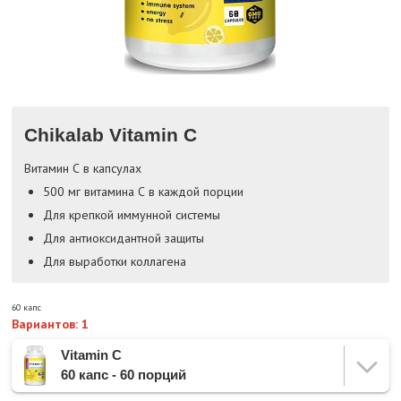
Chikalab Vitamin C
Витамин С в капсулах
500 мг витамина С в каждой порции
Для крепкой иммунной системы
Для антиоксидантной защиты
Для выработки коллагена
60 капс
Вариантов: 1
Vitamin C
60 капс - 60 порций