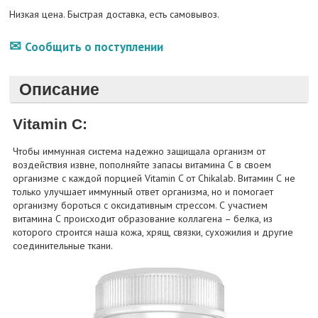
Низкая цена. Быстрая доставка, есть самовывоз.
Сообщить о поступлении
Описание
Vitamin C:
Чтобы иммунная система надежно защищала организм от
воздействия извне, пополняйте запасы витамина С в своем
организме с каждой порцией Vitamin C от Chikalab. Витамин С не
только улучшает иммунный ответ организма, но и помогает
организму бороться с оксидативным стрессом. С участием
витамина С происходит образование коллагена – белка, из
которого строится наша кожа, хрящ, связки, сухожилия и другие
соединительные ткани.