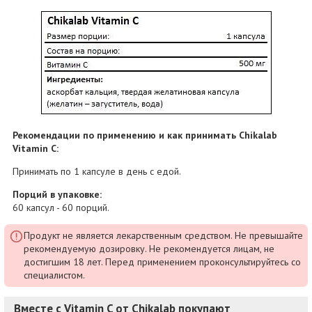
Рекомендации по применению и как принимать Chikalab
Vitamin C:
Принимать по 1 капсуле в день с едой.
Порций в упаковке:
60 капсул - 60 порций.
Продукт не является лекарственным средством. Не превышайте
рекомендуемую дозировку. Не рекомендуется лицам, не
достигшим 18 лет. Перед применением проконсультируйтесь со
специалистом.
Вместе с Vitamin C от Chikalab покупают