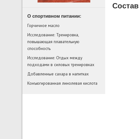
Состав
О спортивном питании:
Горчичное масло
Исследование: Тренировка,
повышающая плавательную
способность
Исследование: Отдых между
подходами в силовых тренировках
Добавленные сахара в напитках
Конъюгированная линолевая кислота