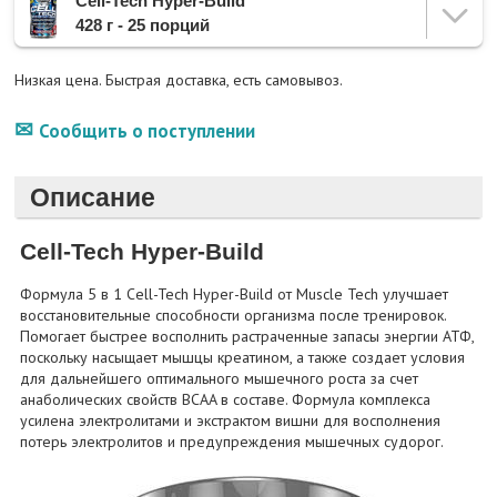
Cell-Tech Hyper-Build
428 г - 25 порций
Низкая цена. Быстрая доставка, есть самовывоз.
Сообщить о поступлении
Описание
Cell-Tech Hyper-Build
Формула 5 в 1 Cell-Tech Hyper-Build от Muscle Tech улучшает
восстановительные способности организма после тренировок.
Помогает быстрее восполнить растраченные запасы энергии АТФ,
поскольку насыщает мышцы креатином, а также создает условия
для дальнейшего оптимального мышечного роста за счет
анаболических свойств BCAA в составе. Формула комплекса
усилена электролитами и экстрактом вишни для восполнения
потерь электролитов и предупреждения мышечных судорог.