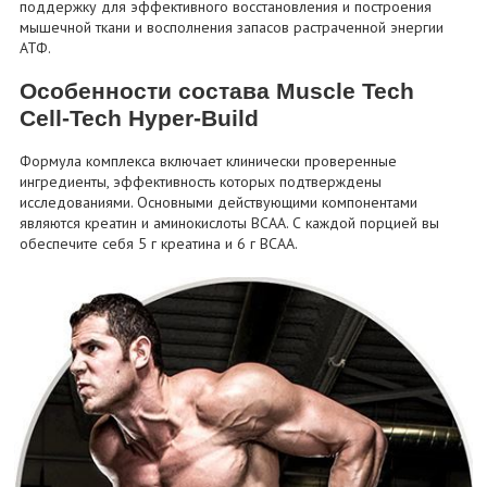
поддержку для эффективного восстановления и построения
мышечной ткани и восполнения запасов растраченной энергии
АТФ.
Особенности состава Muscle Tech
Cell-Tech Hyper-Build
Формула комплекса включает клинически проверенные
ингредиенты, эффективность которых подтверждены
исследованиями. Основными действующими компонентами
являются креатин и аминокислоты BCAA. С каждой порцией вы
обеспечите себя 5 г креатина и 6 г BCAA.