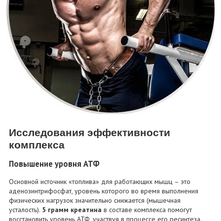
Исследования эффективности
комплекса
Повышение уровня АТФ
Основной источник «топлива» для работающих мышц – это
аденозинтрифосфат, уровень которого во время выполнения
физических нагрузок значительно снижается (мышечная
усталость).
5 грамм креатина
в составе комплекса помогут
восстановить уровень АТФ, участвуя в процессе его ресинтеза.