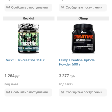
Сообщить о поступлении
Сообщить о поступлении
Reckful
Olimp
Reckful Tri-creatine 150 г
Olimp Creatine Xplode
Powder 500 г
1 264
3 377
руб.
руб.
под заказ
под заказ
Сообщить о поступлении
Сообщить о поступлении