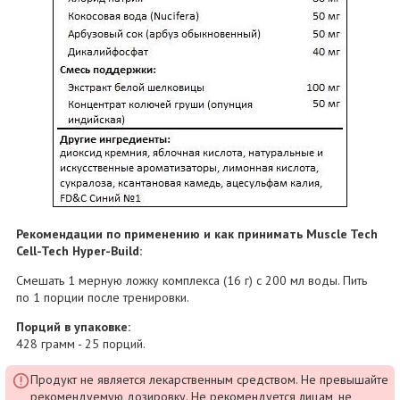
Рекомендации по применению и как принимать Muscle Tech
Cell-Tech Hyper-Build:
Смешать 1 мерную ложку комплекса (16 г) с 200 мл воды. Пить
по 1 порции после тренировки.
Порций в упаковке:
428 грамм - 25 порций.
Продукт не является лекарственным средством. Не превышайте
рекомендуемую дозировку. Не рекомендуется лицам, не