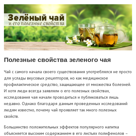
Полезные свойства зеленого чая
Чай с самого начала своего существования употреблялся не просто
для услады вкусовых рецепторов, но как медицинское
профилактическое средство, защищающее от множества болезней.
И хотя люди всегда заявляли о его полезных свойствах,
исследования чая начали проводиться и публиковаться лишь
недавно. Однако благодаря данным проведенных исследований
людям известно, почему чай проявляет так много полезных
свойств.
Большинство положительных эффектов популярного напитка
объясняется высоким содержанием в его листьях полифенолов –