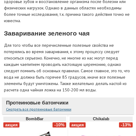
здоровье зубов и восстановление организма после болезни или
физических нагрузок. Однако в данных областях необходимы
более точные исследования, т.к. причина такого действия точно не
известна.
Заваривание зеленого чая
Для того чтобы все перечисленные полезные свойства не
потерялись во время заваривания, к этому процессу следует
относиться серьезно. Конечно, не многие из нас могут перед
каждым чаепитием проводить настоящую церемонию, однако
следует помнить об основных правилах. Самое главное, это то, что
вода не должна быть горячее 85 градусов, иначе все полезные
элементы будут уничтожены. Также желательно делать настой из
расчета одна чайная ложка на 150-200 мл воды.
Протеиновые батончики
Смотреть все протеиновые батончики
BombBar
Chikalab