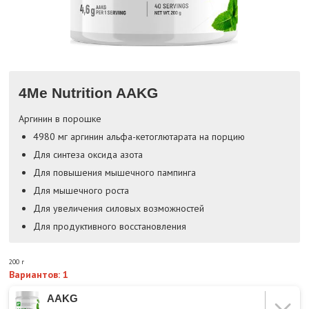
4Me Nutrition AAKG
Аргинин в порошке
4980 мг аргинин альфа-кетоглютарата на порцию
Для синтеза оксида азота
Для повышения мышечного пампинга
Для мышечного роста
Для увеличения силовых возможностей
Для продуктивного восстановления
200 г
Вариантов: 1
AAKG