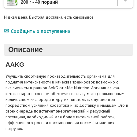
200 г - 40 порций
Низкая цена. Быстрая доставка, есть самовывоз.
Сообщить о поступлении
Описание
AAKG
Улучшить спортивную производительность организма для
поднятия интенсивности и качества тренировок возможно с
включением в рацион AAKG от 4Me Nutrition. Аргинин альфа-
кетоглютарат в составе обеспечит накачку мышц повышенным
количеством кислорода и других питательных нутриентов
посредством усиления кровотока и их доставку к мышцам. Это в
свою очередь подстегнет энергетический и ресурсный
потенциал, необходимый для более интенсивной работы,
эффективного роста и восстановления после физических
нагрузок.