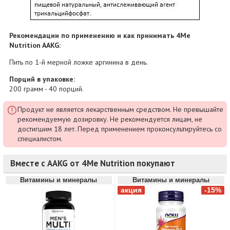
Рекомендации по применению и как принимать 4Me
Nutrition AAKG:
Пить по 1-й мерной ложке аргинина в день.
Порций в упаковке:
200 грамм - 40 порций.
Продукт не является лекарственным средством. Не превышайте
рекомендуемую дозировку. Не рекомендуется лицам, не
достигшим 18 лет. Перед применением проконсультируйтесь со
специалистом.
Вместе с AAKG от 4Me Nutrition покупают
Витамины и минералы
Витамины и минералы