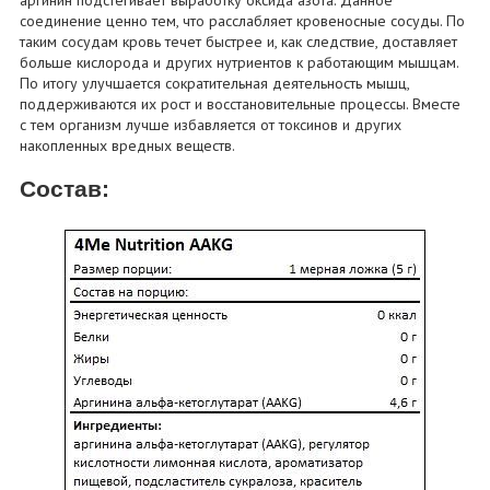
соединение ценно тем, что расслабляет кровеносные сосуды. По
таким сосудам кровь течет быстрее и, как следствие, доставляет
больше кислорода и других нутриентов к работающим мышцам.
По итогу улучшается сократительная деятельность мышц,
поддерживаются их рост и восстановительные процессы. Вместе
с тем организм лучше избавляется от токсинов и других
накопленных вредных веществ.
Состав: