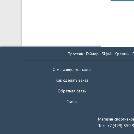
Протеин
Гейнер
БЦАА
Креатин
О магазине, контакты
Как сделать заказ
Обратная связь
Статьи
Магазин спортивног
Тел.: +7 (499) 550 