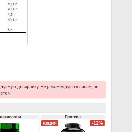
дуемую дозировку. Не рекомендуется лицам, не
истом.
нокислоты
Протеин