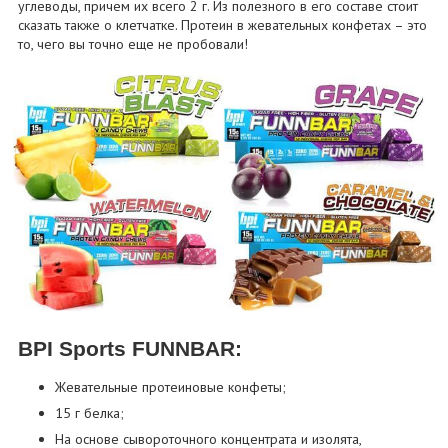
углеводы, причем их всего 2 г. Из полезного в его составе стоит
сказать также о клетчатке. Протеин в жевательных конфетах – это
то, чего вы точно еще не пробовали!
BPI Sports FUNNBAR:
Жевательные протеиновые конфеты;
15 г белка;
На основе сывороточного концентрата и изолята,