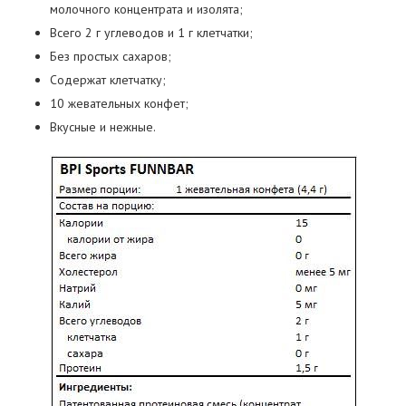
молочного концентрата и изолята;
Всего 2 г углеводов и 1 г клетчатки;
Без простых сахаров;
Содержат клетчатку;
10 жевательных конфет;
Вкусные и нежные.