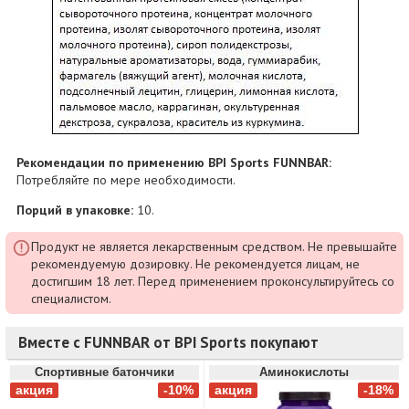
Рекомендации по применению BPI Sports FUNNBAR:
Потребляйте по мере необходимости.
Порций в упаковке:
10.
Продукт не является лекарственным средством. Не превышайте
рекомендуемую дозировку. Не рекомендуется лицам, не
достигшим 18 лет. Перед применением проконсультируйтесь со
специалистом.
Вместе с FUNNBAR от BPI Sports покупают
Спортивные батончики
Аминокислоты