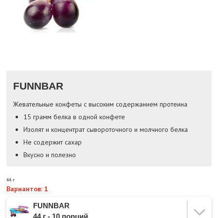
FUNNBAR
Жевательные конфеты с высоким содержанием протеина
15 грамм белка в одной конфете
Изолят и концентрат сывороточного и молчного белка
Не содержит сахар
Вкусно и полезно
44 г
Вариантов: 1
FUNNBAR
44 г - 10 порций