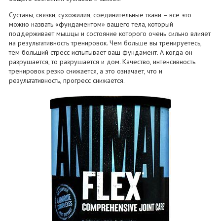
Суставы, связки, сухожилия, соединительные ткани – все это
можно назвать «фундаментом» вашего тела, который
поддерживает мышцы и состояние которого очень сильно влияет
на результативность тренировок. Чем больше вы тренируетесь,
тем больший стресс испытывает ваш фундамент. А когда он
разрушается, то разрушается и дом. Качество, интенсивность
тренировок резко снижается, а это означает, что и
результативность, прогресс снижается.