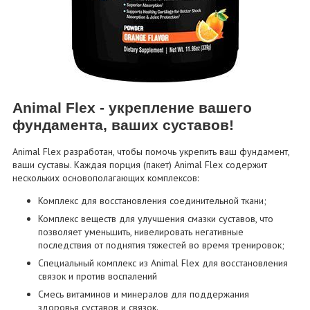
Animal Flex - укрепление вашего
фундамента, ваших суставов!
Animal Flex разработан, чтобы помочь укрепить ваш фундамент,
ваши суставы. Каждая порция (пакет) Animal Flex содержит
нескольких основополагающих комплексов:
Комплекс для восстановления соединительной ткани;
Комплекс веществ для улучшения смазки суставов, что
позволяет уменьшить, нивелировать негативные
последствия от поднятия тяжестей во время тренировок;
Специальный комплекс из Animal Flex для восстановления
связок и против воспалений
Смесь витаминов и минералов для поддержания
здоровья суставов и связок.