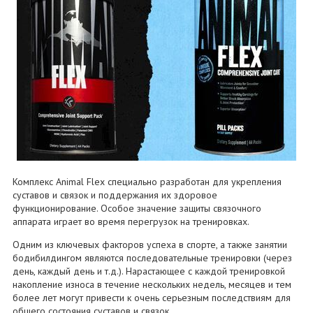
Комплекс Animal Flex специально разработан для укрепления
суставов и связок и поддержания их здоровое
функционирование. Особое значение защиты связочного
аппарата играет во время перегрузок на тренировках.
Одним из ключевых факторов успеха в спорте, а также занятии
бодибилдингом являются последовательные тренировки (через
день, каждый день и т.д.). Нарастающее с каждой тренировкой
накопление износа в течение нескольких недель, месяцев и тем
более лет могут привести к очень серьезным последствиям для
общего состояния суставов и связок.