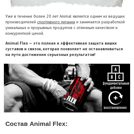
Уже в течение более 20 лет Animal является одним из ведущих
производителей
спортивного питания
и занимается разработкой
уникальных и прорывных продуктов с отличным качеством и
конкурентной ценой.
Animal Flex — это полная и эффективная защита ваших
суставов и связок, которая позволяет не останавливаться
на пути достижения серьезных результатов!
Состав Animal Flex: