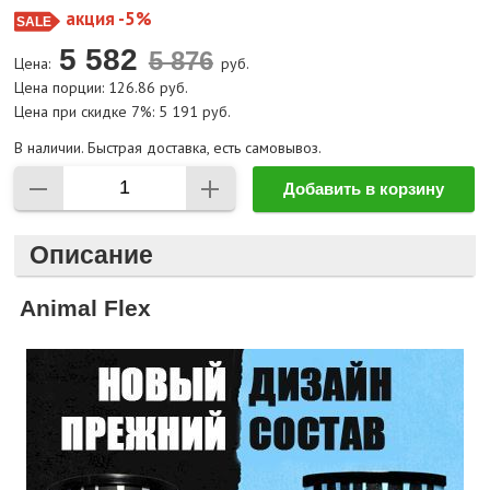
акция -5%
5 582
Цена:
руб.
Цена порции: 126.86 руб.
Цена при скидке 7%: 5 191 руб.
В наличии. Быстрая доставка, есть самовывоз.
Добавить в корзину
Описание
Animal Flex