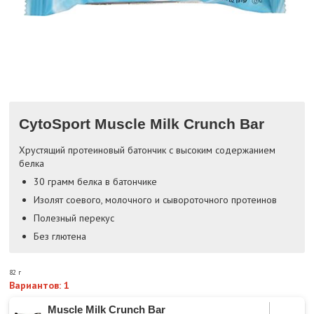
CytoSport Muscle Milk Crunch Bar
Хрустящий протеиновый батончик с высоким содержанием
белка
30 грамм белка в батончике
Изолят соевого, молочного и сывороточного протеинов
Полезный перекус
Без глютена
82 г
Вариантов: 1
Muscle Milk Crunch Bar