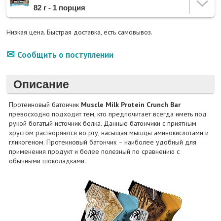
82 г - 1 порция
Низкая цена. Быстрая доставка, есть самовывоз.
Сообщить о поступлении
Описание
Протеиновый батончик
Muscle Milk Protein Crunch Bar
превосходно подходит тем, кто предпочитает всегда иметь под
рукой богатый источник белка. Данные батончики с приятным
хрустом растворяются во рту, насыщая мышцы аминокислотами и
гликогеном. Протеиновый батончик – наиболее удобный для
применения продукт и более полезный по сравнению с
обычными шоколадками.