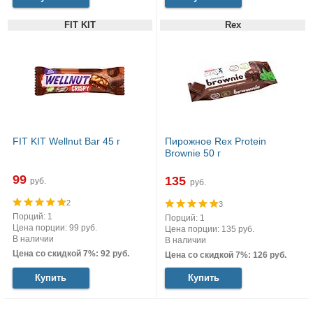
FIT KIT
Rex
FIT KIT Wellnut Bar 45 г
Пирожное Rex Protein
Brownie 50 г
99
135
руб.
руб.
2
3
Порций: 1
Порций: 1
Цена порции: 99 руб.
Цена порции: 135 руб.
В наличии
В наличии
Цена со скидкой 7%: 92 руб.
Цена со скидкой 7%: 126 руб.
Купить
Купить