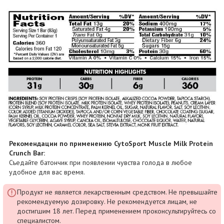
Рекомендации по применению CytoSport Muscle Milk Protein
Crunch Bar:
Съедайте батончик при появлении чувства голода в любое
удобное для вас время.
Продукт не является лекарственным средством. Не превышайте
рекомендуемую дозировку. Не рекомендуется лицам, не
достигшим 18 лет. Перед применением проконсультируйтесь со
специалистом.