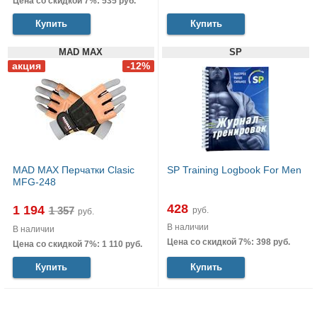
Цена со скидкой 7%: 535 руб.
Купить
Купить
MAD MAX
SP
MAD MAX Перчатки Clasic
SP Training Logbook For Men
MFG-248
428
1 194
руб.
руб.
В наличии
В наличии
Цена со скидкой 7%: 398 руб.
Цена со скидкой 7%: 1 110 руб.
Купить
Купить