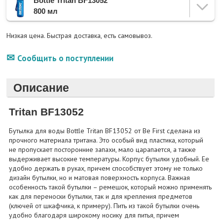
Bottle Tritan BF13052
800 мл
Низкая цена. Быстрая доставка, есть самовывоз.
Сообщить о поступлении
Описание
Tritan BF13052
Бутылка для воды Bottle Tritan BF13052 от Be First сделана из
прочного материала тритана. Это особый вид пластика, который
не пропускает посторонние запахи, мало царапается, а также
выдерживает высокие температуры. Корпус бутылки удобный. Ее
удобно держать в руках, причем способствует этому не только
дизайн бутылки, но и матовая поверхность корпуса. Важная
особенность такой бутылки – ремешок, который можно применять
как для переноски бутылки, так и для крепления предметов
(ключей от шкафчика, к примеру). Пить из такой бутылки очень
удобно благодаря широкому носику для питья, причем