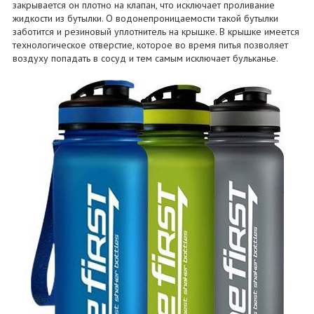
закрывается он плотно на клапан, что исключает проливание
жидкости из бутылки. О водонепроницаемости такой бутылки
заботится и резиновый уплотнитель на крышке. В крышке имеется
технологическое отверстие, которое во время питья позволяет
воздуху попадать в сосуд и тем самым исключает бульканье.