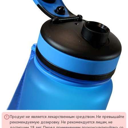
Продукт не является лекарственным средством. Не превышайте
рекомендуемую дозировку. Не рекомендуется лицам, не
достигшим 18 лет. Перед применением проконсультируйтесь со