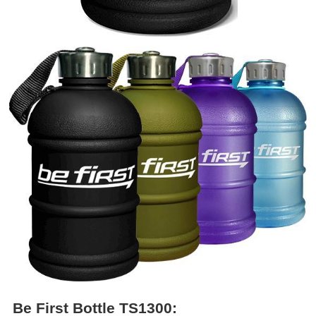
Be First Bottle TS1300: