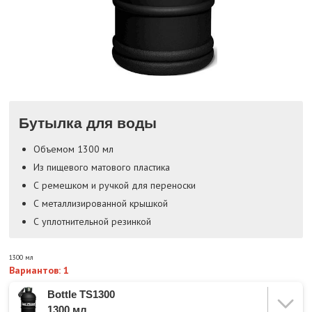
Бутылка для воды
Объемом 1300 мл
Из пищевого матового пластика
С ремешком и ручкой для переноски
С металлизированной крышкой
С уплотнительной резинкой
1300 мл
Вариантов: 1
Bottle TS1300
1300 мл