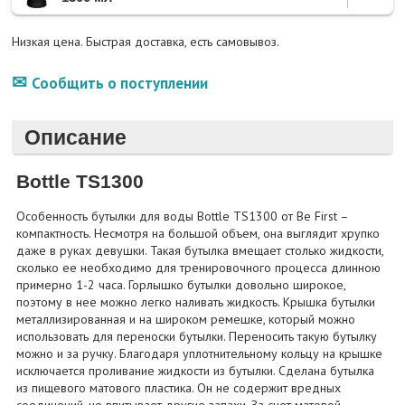
Низкая цена. Быстрая доставка, есть самовывоз.
Сообщить о поступлении
Описание
Bottle TS1300
Особенность бутылки для воды Bottle TS1300 от Be First –
компактность. Несмотря на большой объем, она выглядит хрупко
даже в руках девушки. Такая бутылка вмещает столько жидкости,
сколько ее необходимо для тренировочного процесса длинною
примерно 1-2 часа. Горлышко бутылки довольно широкое,
поэтому в нее можно легко наливать жидкость. Крышка бутылки
металлизированная и на широком ремешке, который можно
использовать для переноски бутылки. Переносить такую бутылку
можно и за ручку. Благодаря уплотнительному кольцу на крышке
исключается проливание жидкости из бутылки. Сделана бутылка
из пищевого матового пластика. Он не содержит вредных