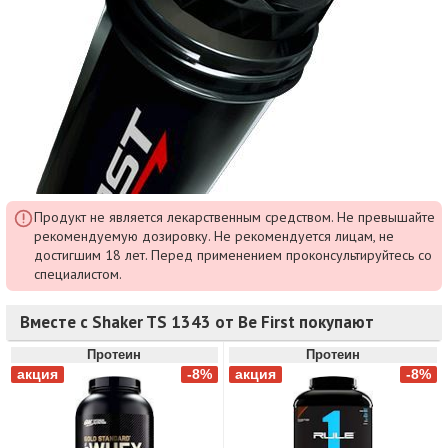
Продукт не является лекарственным средством. Не превышайте
рекомендуемую дозировку. Не рекомендуется лицам, не
достигшим 18 лет. Перед применением проконсультируйтесь со
специалистом.
Вместе с Shaker TS 1343 от Be First покупают
Протеин
Протеин