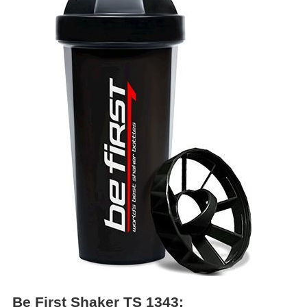
Be First Shaker TS 1343: