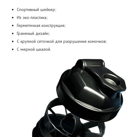
Спортивный шейкер;
Из эко-пластика;
Герметичная конструкция;
Граненый дизайн;
С крупной сеточкой для разрушения комочков;
С мерной шкалой.