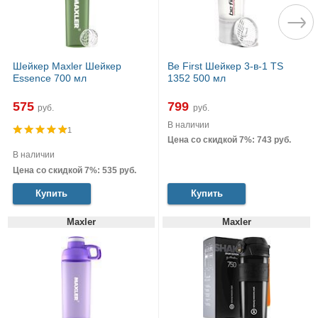
Шейкер Maxler Шейкер
Be First Шейкер 3-в-1 TS
Essence 700 мл
1352 500 мл
575
799
руб.
руб.
В наличии
1
Цена со скидкой 7%: 743 руб.
В наличии
Цена со скидкой 7%: 535 руб.
Купить
Купить
Maxler
Maxler