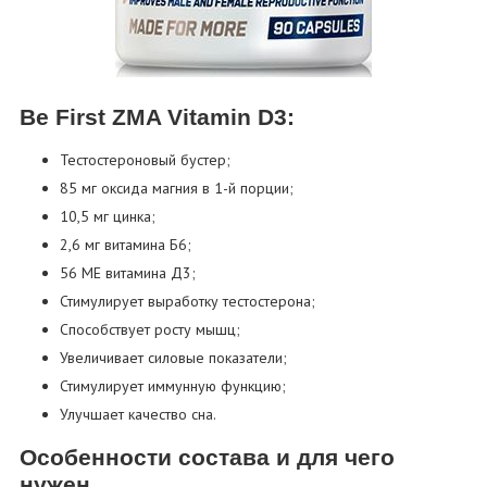
Be First ZMA Vitamin D3:
Тестостероновый бустер;
85 мг оксида магния в 1-й порции;
10,5 мг цинка;
2,6 мг витамина Б6;
56 МЕ витамина Д3;
Стимулирует выработку тестостерона;
Способствует росту мышц;
Увеличивает силовые показатели;
Стимулирует иммунную функцию;
Улучшает качество сна.
Особенности состава и для чего
нужен