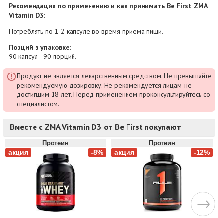
Рекомендации по применению и как принимать Be First ZMA
Vitamin D3:
Потреблять по 1-2 капсуле во время приёма пищи.
Порций в упаковке:
90 капсул - 90 порций.
Продукт не является лекарственным средством. Не превышайте
рекомендуемую дозировку. Не рекомендуется лицам, не
достигшим 18 лет. Перед применением проконсультируйтесь со
специалистом.
Вместе с ZMA Vitamin D3 от Be First покупают
Протеин
Протеин