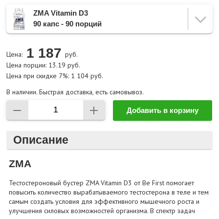
ZMA Vitamin D3
90 капс - 90 порций
1 187
Цена:
руб.
Цена порции: 13.19 руб.
Цена при скидке 7%: 1 104 руб.
В наличии. Быстрая доставка, есть самовывоз.
Добавить в корзину
Описание
ZMA
Тестостероновый бустер ZMA Vitamin D3 от Be First помогает
повысить количество вырабатываемого тестостерона в теле и тем
самым создать условия для эффективного мышечного роста и
улучшения силовых возможностей организма. В спектр задач