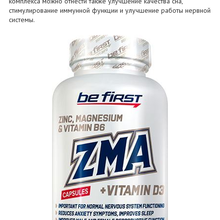
комплекса можно отнести также улучшение качества сна,
стимулирование иммунной функции и улучшение работы нервной
системы.