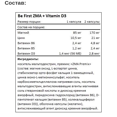
Состав: