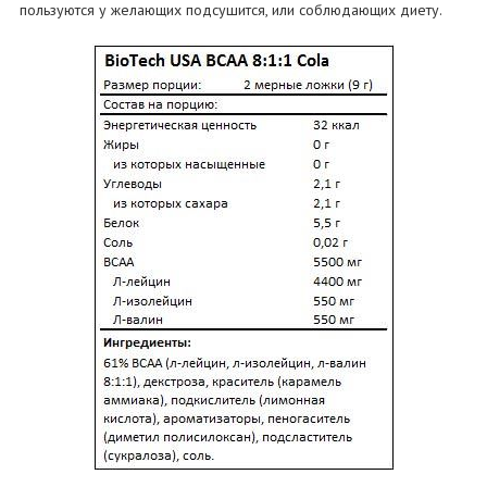
пользуются у желающих подсушится, или соблюдающих диету.