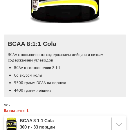
BCAA 8:1:1 Cola
BCAA с повышенным содержанием лейцина и низким
содержанием углеводов
BCAA в соотношении 8:1:1
Со вкусом колы
5500 грамм ВСАА на порцию
4400 грамм лейцина
300 г
Вариантов: 1
BCAA 8-1-1 Cola
300 г - 33 порции