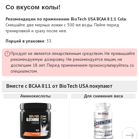
Со вкусом колы!
Рекомендации по применению BioTech USA BCAA 8:1:1 Cola:
Смешайте две мерных ложки с 300 мл воды. Пейте перед
тренировкой и сразу после нее.
Порций в упаковке:
33.
Продукт не является лекарственным средством. Не превышайте
рекомендуемую дозировку. Не рекомендуется лицам, не
достигшим 18 лет. Перед применением проконсультируйтесь со
специалистом.
Вместе с BCAA 811 от BioTech USA покупают
Аминокислоты
Для снижения веса