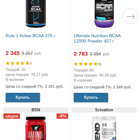
Rule 1 Active BCAA 375 г
Ultimate Nutrition BCAA
12000 Powder 457 г
2 345
2 783
руб.
руб.
9
95
Порций: 30
Порций: 60
Цена порции: 78.17 руб.
Цена порции: 46.38 руб.
В наличии
В наличии
Цена со скидкой 7%: 2 181 руб.
Цена со скидкой 7%: 2 588 руб.
Купить
Купить
BSN
Scivation