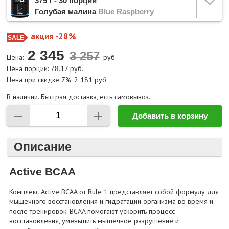
375 г - 30 порций
Голубая малина
Blue Raspberry
акция -28%
2 345
Цена:
руб.
Цена порции: 78.17 руб.
Цена при скидке 7%: 2 181 руб.
В наличии. Быстрая доставка, есть самовывоз.
Добавить в корзину
Описание
Active BCAA
Комплекс Active BCAA от Rule 1 представляет собой формулу для
мышечного восстановления и гидратации организма во время и
после тренировок. BCAA помогают ускорить процесс
восстановления, уменьшить мышечное разрушение и