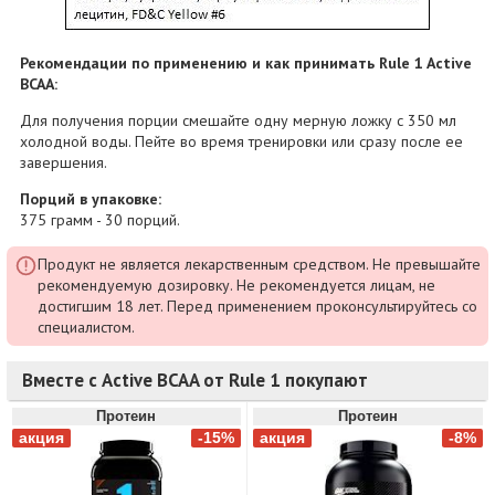
Рекомендации по применению и как принимать Rule 1 Active
BCAA:
Для получения порции смешайте одну мерную ложку с 350 мл
холодной воды. Пейте во время тренировки или сразу после ее
завершения.
Порций в упаковке:
375 грамм - 30 порций.
Продукт не является лекарственным средством. Не превышайте
рекомендуемую дозировку. Не рекомендуется лицам, не
достигшим 18 лет. Перед применением проконсультируйтесь со
специалистом.
Вместе с Active BCAA от Rule 1 покупают
Протеин
Протеин