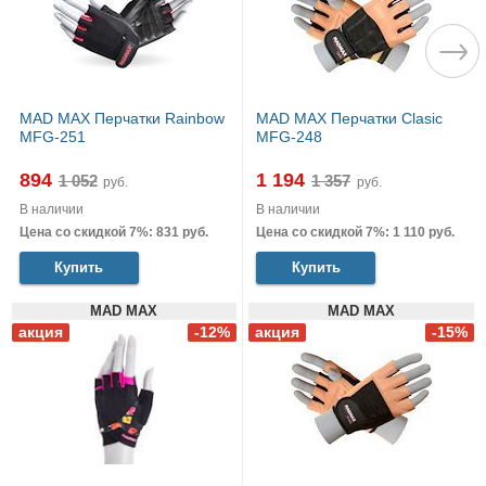
MAD MAX Перчатки Rainbow
MAD MAX Перчатки Clasic
MFG-251
MFG-248
894
1 194
руб.
руб.
В наличии
В наличии
Цена со скидкой 7%: 831 руб.
Цена со скидкой 7%: 1 110 руб.
Купить
Купить
MAD MAX
MAD MAX