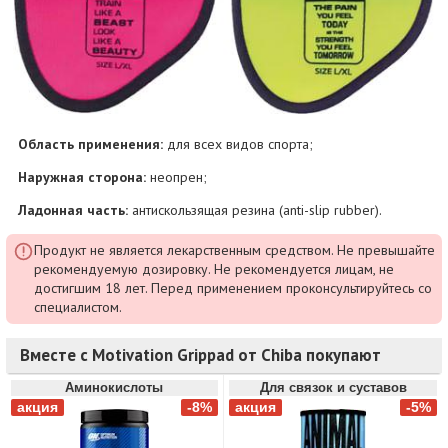
Область применения:
для всех видов спорта;
Наружная сторона:
неопрен;
Ладонная часть:
антискользящая резина (anti-slip rubber).
Продукт не является лекарственным средством. Не превышайте
рекомендуемую дозировку. Не рекомендуется лицам, не
достигшим 18 лет. Перед применением проконсультируйтесь со
специалистом.
Вместе с Motivation Grippad от Chiba покупают
Аминокислоты
Для связок и суставов