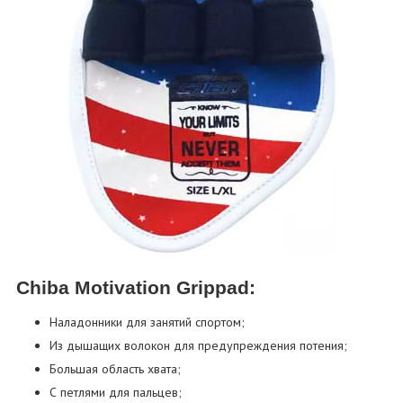
Chiba Motivation Grippad:
Наладонники для занятий спортом;
Из дышащих волокон для предупреждения потения;
Большая область хвата;
С петлями для пальцев;