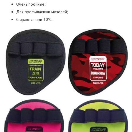
Очень прочные;
Для профилактики мозолей;
Стираются при 30˚C.