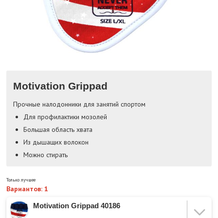
Motivation Grippad
Прочные налодонники для занятий спортом
Для профилактики мозолей
Большая область хвата
Из дышащих волокон
Можно стирать
Только лучшее
Вариантов: 1
Motivation Grippad 40186