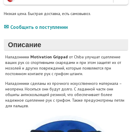
Низкая цена. Быстрая доставка, есть самовывоз.
Сообщить о поступлении
Описание
Наладонники
Motivation Grippad
от Chiba улучшат сцепление
ваших рук со спортивными снарядами и при этом защитят их от
мозолей и других повреждений, которые появляются при
постоянном контакте рук с грифом штанги.
Наладонники сделаны из прочного искусственного материала –
неопрена. Носиться они будут долго. С ладанной части они
обшиты антискользящей резиной, что обеспечивает более
надежное сцепление рук с грифом. Также предусмотрены петли
для пальцев.