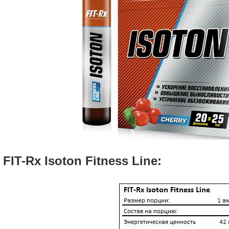
FIT-Rx Isoton Fitness Line: