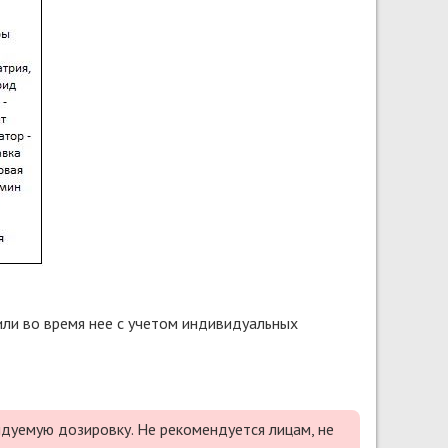
или во время нее с учетом индивидуальных
дуемую дозировку. Не рекомендуется лицам, не