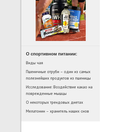
О спортивном питании:
Виды чая
Пшеничные отруби – один из самых
полезнейших продуктов из пшеницы
Исследование: Воздействие какао на
поврежденные мышцы
О некоторых трендовых диетах
Мелатонин – хранитель наших снов