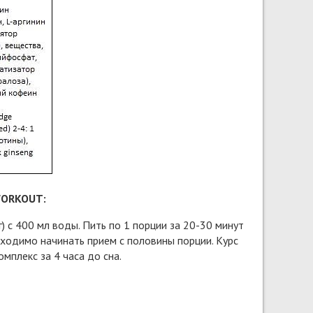
WORKOUT:
) с 400 мл воды. Пить по 1 порции за 20-30 минут
ходимо начинать прием с половины порции. Курс
мплекс за 4 часа до сна.