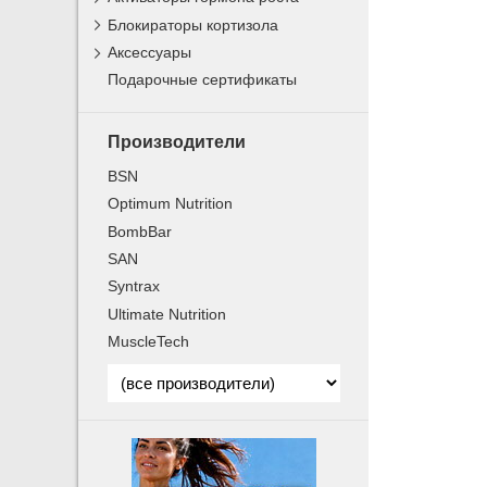
Блокираторы кортизола
Аксессуары
Подарочные сертификаты
Производители
BSN
Optimum Nutrition
BombBar
SAN
Syntrax
Ultimate Nutrition
MuscleTech