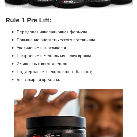
Rule 1 Pre Lift:
Передовая инновационная формула;
Повышение энергетического потенциала;
Увеличение выносливости;
Настроение и ментальная фокусировка;
25 активных ингредиентов;
Поддержание электролитного баланса;
Без сахара и креатина.