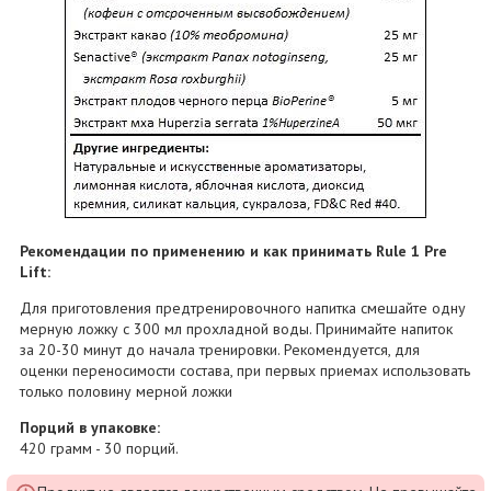
Рекомендации по применению и как принимать Rule 1 Pre
Lift:
Для приготовления предтренировочного напитка смешайте одну
мерную ложку с 300 мл прохладной воды. Принимайте напиток
за 20-30 минут до начала тренировки. Рекомендуется, для
оценки переносимости состава, при первых приемах использовать
только половину мерной ложки
Порций в упаковке:
420 грамм - 30 порций.