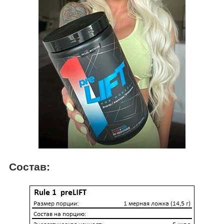
Состав: