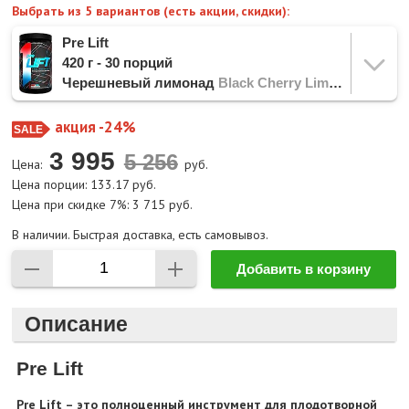
Выбрать из 5 вариантов (есть акции, скидки):
Pre Lift
420 г - 30 порций
Черешневый лимонад
Black Cherry Limeade
акция -24%
3 995
Цена:
руб.
Цена порции: 133.17 руб.
Цена при скидке 7%: 3 715 руб.
В наличии. Быстрая доставка, есть самовывоз.
Добавить в корзину
Описание
Pre Lift
Pre Lift – это полноценный инструмент для плодотворной