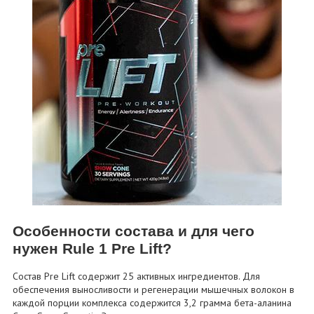
Особенности состава и для чего
нужен Rule 1 Pre Lift?
Состав Pre Lift содержит 25 активных ингредиентов. Для
обеспечения выносливости и регенерации мышечных волокон в
каждой порции комплекса содержится 3,2 грамма бета-аланина