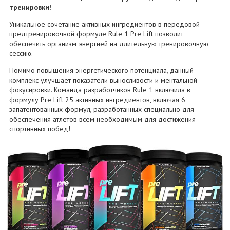
тренировки!
Уникальное сочетание активных ингредиентов в передовой
предтренировочной формуле Rule 1 Pre Lift позволит
обеспечить организм энергией на длительную тренировочную
сессию.
Помимо повышения энергетического потенциала, данный
комплекс улучшает показатели выносливости и ментальной
фокусировки. Команда разработчиков Rule 1 включила в
формулу Pre Lift 25 активных ингредиентов, включая 6
запатентованных формул, разработанных специально для
обеспечения атлетов всем необходимым для достижения
спортивных побед!