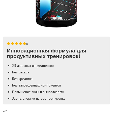
8
Инновационная формула для
продуктивных тренировок!
25 активных ингредиентов
Без сахара
Без креатина
Без запрещенных компонентов
Повышение силы и выносливости
Заряд энергии на всю тренировку
420 г