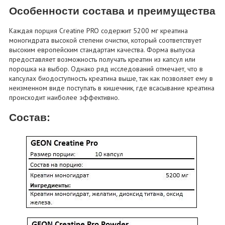
Особенности состава и преимущества
Каждая порция Creatine PRO содержит 5200 мг креатина
моногидрата высокой степени очистки, который соответствует
высоким европейским стандартам качества. Форма выпуска
предоставляет возможность получать креатин из капсул или
порошка на выбор. Однако ряд исследований отмечает, что в
капсулах биодоступность креатина выше, так как позволяет ему в
неизменном виде поступать в кишечник, где всасывание креатина
происходит наиболее эффективно.
Состав: