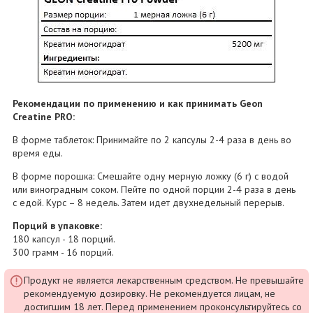
Рекомендации по применению и как принимать Geon
Creatine PRO:
В форме таблеток: Принимайте по 2 капсулы 2-4 раза в день во
время еды.
В форме порошка: Смешайте одну мерную ложку (6 г) с водой
или виноградным соком. Пейте по одной порции 2-4 раза в день
с едой. Курс – 8 недель. Затем идет двухнедельный перерыв.
Порций в упаковке:
180 капсул - 18 порций.
300 грамм - 16 порций.
Продукт не является лекарственным средством. Не превышайте
рекомендуемую дозировку. Не рекомендуется лицам, не
достигшим 18 лет. Перед применением проконсультируйтесь со