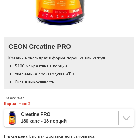
GEON Creatine PRO
Креатин моногидрат в форме порошка или капсул
5200 мг креатина в порции
Увеличение производства АТФ
Сила и выносливость
180 капс
,
300 г
Вариантов: 2
Creatine PRO
180 капс - 18 порций
Низкая цена. Быстрая доставка, есть самовывоз.