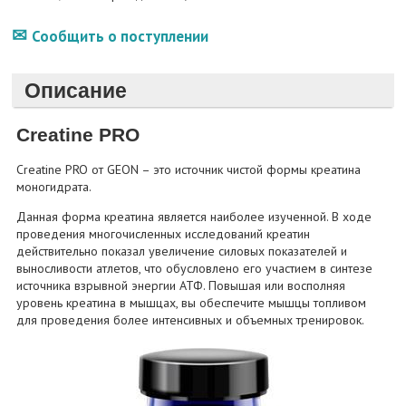
Сообщить о поступлении
Описание
Creatine PRO
Creatine PRO от GEON – это источник чистой формы креатина
моногидрата.
Данная форма креатина является наиболее изученной. В ходе
проведения многочисленных исследований креатин
действительно показал увеличение силовых показателей и
выносливости атлетов, что обусловлено его участием в синтезе
источника взрывной энергии АТФ. Повышая или восполняя
уровень креатина в мышцах, вы обеспечите мышцы топливом
для проведения более интенсивных и объемных тренировок.