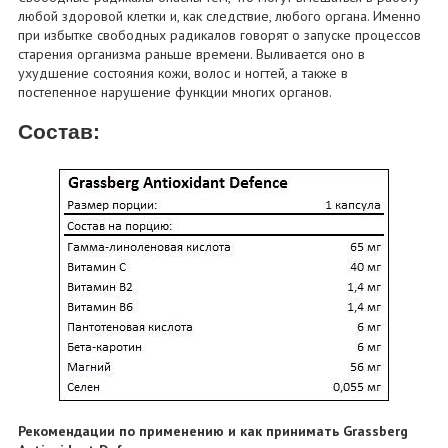
любой здоровой клетки и, как следствие, любого органа. Именно
при избытке свободных радикалов говорят о запуске процессов
старения организма раньше времени. Выливается оно в
ухудшение состояния кожи, волос и ногтей, а также в
постепенное нарушение функции многих органов.
Состав:
Рекомендации по применению и как принимать Grassberg