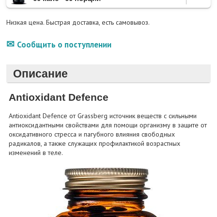
Низкая цена. Быстрая доставка, есть самовывоз.
Сообщить о поступлении
Описание
Antioxidant Defence
Antioxidant Defence от Grassberg источник веществ с сильными
антиоксидантными свойствами для помощи организму в защите от
оксидативного стресса и пагубного влияния свободных
радикалов, а также служащих профилактикой возрастных
изменений в теле.