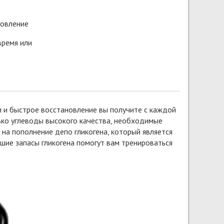
новление
время или
 и быстрое восстановление вы получите с каждой
лько углеводы высокого качества, необходимые
на пополнение депо гликогена, который является
шие запасы гликогена помогут вам тренироваться