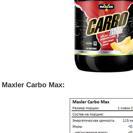
 Maxler Carbo Max: