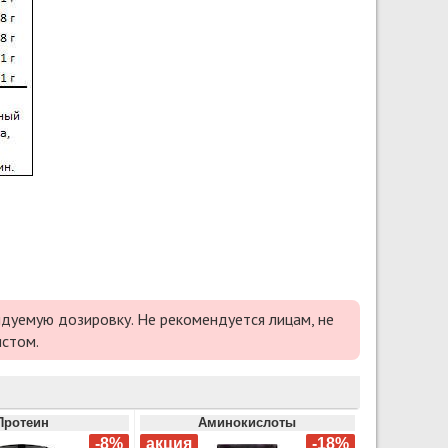
дуемую дозировку. Не рекомендуется лицам, не
истом.
Протеин
Аминокислоты