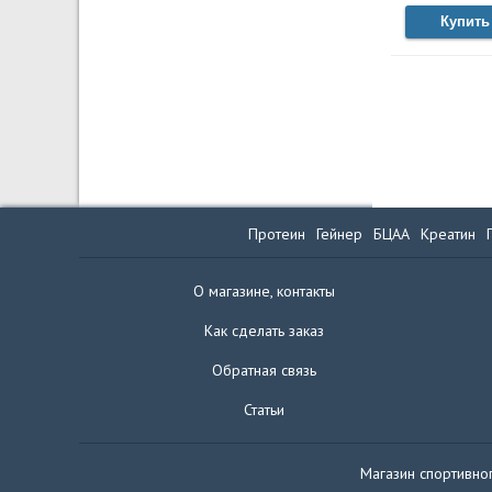
Купить
Протеин
Гейнер
БЦАА
Креатин
О магазине, контакты
Как сделать заказ
Обратная связь
Статьи
Магазин спортивног