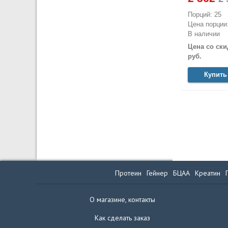
Порций: 25
Цена порции:
В наличии
Цена со ски
руб.
Купить
Протеин
Гейнер
БЦАА
Креатин
О магазине, контакты
Как сделать заказ