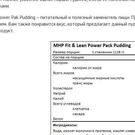
кани.
Power Pak Pudding – питательный и полезный заменитель пищи. 
ем. Вам также понравится вкус, который предлагает данный пуди
одукт.