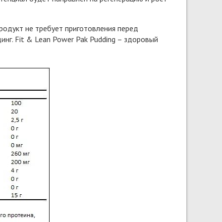
Продукт не требует приготовления перед
нг. Fit & Lean Power Pak Pudding – здоровый