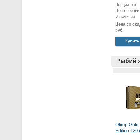
Порций: 75
Цена порции:
В наличии
Цена со ски
руб.
Купить
Рыбий 
Olimp Gold
Edition 120