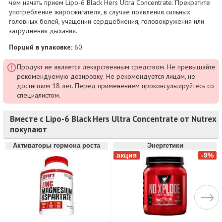
чем начать прием Lipo-6 Black Hers Ultra Concentrate. Прекратите
употребление жиросжигателя, в случае появления сильных
головных болей, учащении сердцебиения, головокружения или
затруднения дыхания.
Порций в упаковке:
60.
Продукт не является лекарственным средством. Не превышайте
рекомендуемую дозировку. Не рекомендуется лицам, не
достигшим 18 лет. Перед применением проконсультируйтесь со
специалистом.
Вместе с Lipo-6 Black Hers Ultra Concentrate от Nutrex
покупают
Активаторы гормона роста
Энергетики