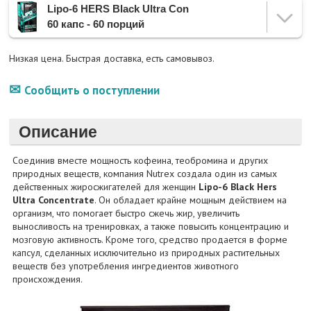
Lipo-6 HERS Black Ultra Con
60 капс - 60 порций
Низкая цена. Быстрая доставка, есть самовывоз.
Сообщить о поступлении
Описание
Соединив вместе мощность кофеина, теобромина и других
природных веществ, компания Nutrex создала один из самых
действенных жиросжигателей для женщин
Lipo-6 Black Hers
Ultra Concentrate
. Он обладает крайне мощным действием на
организм, что помогает быстро сжечь жир, увеличить
выносливость на тренировках, а также повысить концентрацию и
мозговую активность. Кроме того, средство продается в форме
капсул, сделанных исключительно из природных растительных
веществ без употребления ингредиентов животного
происхождения.