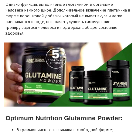
Однако функции, выполняемые глютамином в организме
человека намного шире. Дополнительное включение глютамина в
форме порошковой добавки, который не имеет вкуса и легко
смешивается в воде, позволяет улучшить самочувствие
тренирующегося человека и поддержать общее состояние
здоровья.
Optimum Nutrition Glutamine Powder:
5 граммов чистого глютамина в свободной форме;