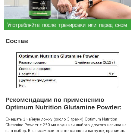
Состав
Рекомендации по применению
Optimum Nutrition Glutamine Powder:
Смешать 1 чайную ложку (около 5 грамм) Optimum Nutrition
Glutamine Powder с 250 мл воды или любого другого напитка на
ваш выбор. В зависимости от интенсивности нагрузок, принимать