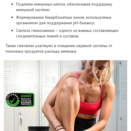
Подпитки иммунных клеток, обеспечивая поддержку
иммунной системе;
Формирования бикарбонатных ионов, используемых
организмом для поддержания pH-баланса;
Синтеза глюкозамина – одного из важных составляющих
соединительных тканей и суставов.
Также глютамин участвуют в очищении нервной системы от
токсичных продуктов распада аммиака.