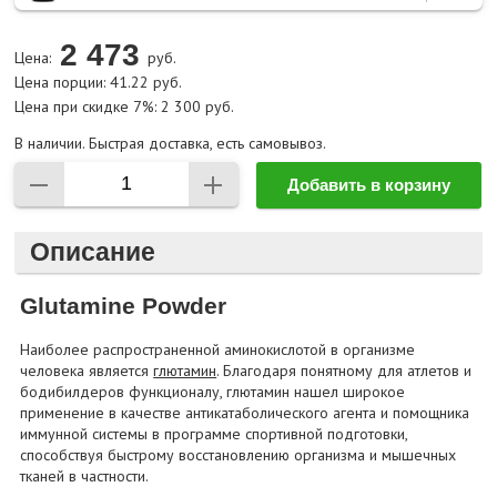
2 473
Цена:
руб.
Цена порции: 41.22 руб.
Цена при скидке 7%: 2 300 руб.
В наличии. Быстрая доставка, есть самовывоз.
Добавить в корзину
Описание
Glutamine Powder
Наиболее распространенной аминокислотой в организме
человека является
глютамин
. Благодаря понятному для атлетов и
бодибилдеров функционалу, глютамин нашел широкое
применение в качестве антикатаболического агента и помощника
иммунной системы в программе спортивной подготовки,
способствуя быстрому восстановлению организма и мышечных
тканей в частности.