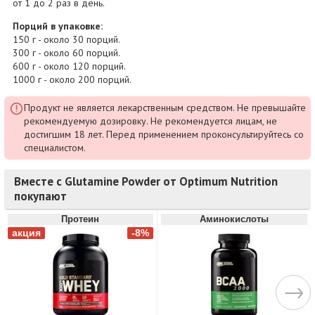
от 1 до 2 раз в день.
Порций в упаковке:
150 г - около 30 порций.
300 г - около 60 порций.
600 г - около 120 порций.
1000 г - около 200 порций.
Продукт не является лекарственным средством. Не превышайте
рекомендуемую дозировку. Не рекомендуется лицам, не
достигшим 18 лет. Перед применением проконсультируйтесь со
специалистом.
Вместе с Glutamine Powder от Optimum Nutrition
покупают
Протеин
Аминокислоты