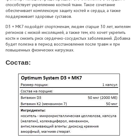
способствует укреплению костной ткани. Такое сочетание
обеспечивает комплексную защиту костей и сердца, а также
поддерживает здоровье суставов.
D3 + МК7 подойдёт спортсменам, людям старше 30 лет, жителям
регионов с низкой инсоляцией, а также тем, кто хочет укрепить
кости и снизить риск сердечно-сосудистых заболеваний. Добавка
будет полезна в период восстановления после травм и при
повышенных физических нагрузках.
Состав: