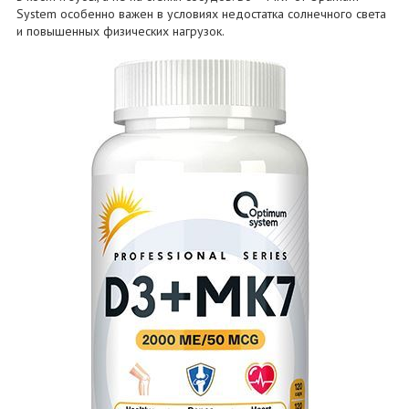
System особенно важен в условиях недостатка солнечного света
и повышенных физических нагрузок.