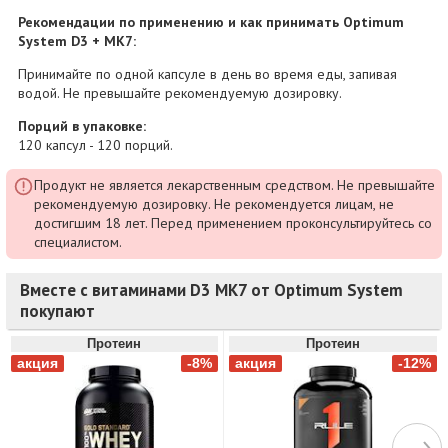
Рекомендации по применению и как принимать Optimum
System D3 + МК7:
Принимайте по одной капсуле в день во время еды, запивая
водой. Не превышайте рекомендуемую дозировку.
Порций в упаковке:
120 капсул - 120 порций.
Продукт не является лекарственным средством. Не превышайте
рекомендуемую дозировку. Не рекомендуется лицам, не
достигшим 18 лет. Перед применением проконсультируйтесь со
специалистом.
Вместе с витаминами D3 МК7 от Optimum System
покупают
Протеин
Протеин