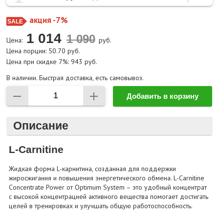
акция -7%
1 014
Цена:
руб.
Цена порции: 50.70 руб.
Цена при скидке 7%: 943 руб.
В наличии. Быстрая доставка, есть самовывоз.
Добавить в корзину
Описание
L-Carnitine
Жидкая форма L-карнитина, созданная для поддержки
жиросжигания и повышения энергетического обмена. L-Carnitine
Concentrate Power от Optimum System – это удобный концентрат
с высокой концентрацией активного вещества помогает достигать
целей в тренировках и улучшать общую работоспособность.