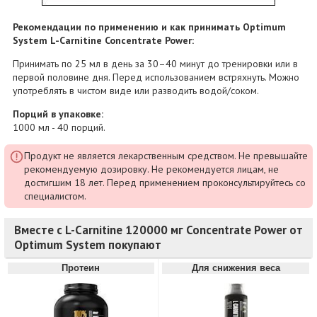
Рекомендации по применению и как принимать Optimum
System L-Carnitine Concentrate Power:
Принимать по 25 мл в день за 30–40 минут до тренировки или в
первой половине дня. Перед использованием встряхнуть. Можно
употреблять в чистом виде или разводить водой/соком.
Порций в упаковке:
1000 мл - 40 порций.
Продукт не является лекарственным средством. Не превышайте
рекомендуемую дозировку. Не рекомендуется лицам, не
достигшим 18 лет. Перед применением проконсультируйтесь со
специалистом.
Вместе с L-Carnitine 120000 мг Concentrate Power от
Optimum System покупают
Протеин
Для снижения веса