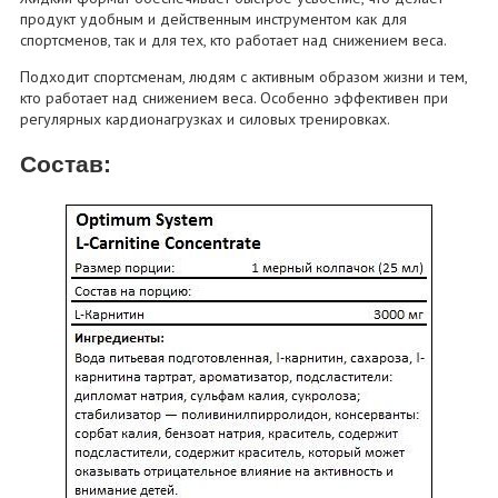
продукт удобным и действенным инструментом как для
спортсменов, так и для тех, кто работает над снижением веса.
Подходит спортсменам, людям с активным образом жизни и тем,
кто работает над снижением веса. Особенно эффективен при
регулярных кардионагрузках и силовых тренировках.
Состав: