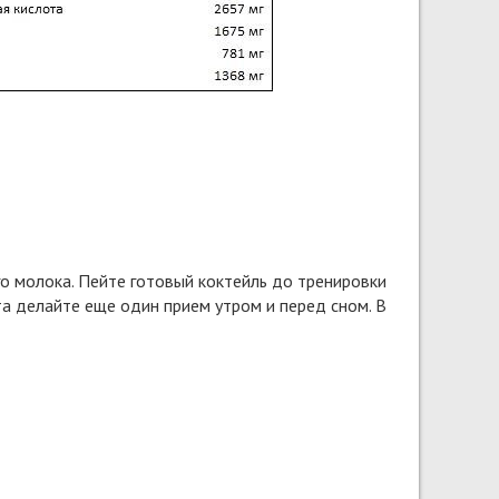
го молока. Пейте готовый коктейль до тренировки
тата делайте еще один прием утром и перед сном. В