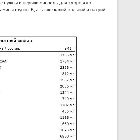
е нужны в первую очередь для здорового
ины группы B, а также калий, кальций и натрий.