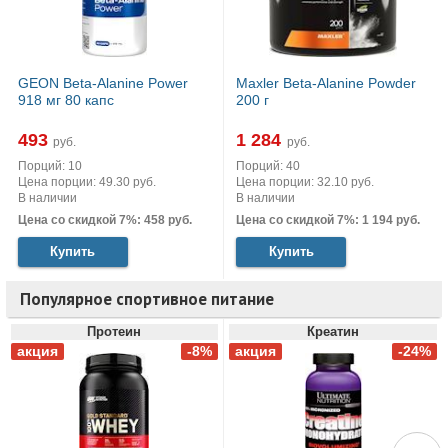
GEON Beta-Alanine Power
Maxler Beta-Alanine Powder
918 мг 80 капс
200 г
493
1 284
руб.
руб.
Порций: 10
Порций: 40
Цена порции: 49.30 руб.
Цена порции: 32.10 руб.
В наличии
В наличии
Цена со скидкой 7%: 458 руб.
Цена со скидкой 7%: 1 194 руб.
Купить
Купить
Популярное спортивное питание
Протеин
Креатин