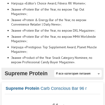
Награда «Editor's Choice Award, Fitness RX Women»;
Звание «Protein Bar of the Year, по версии Tap Out
Magazine»;
Звание «Protein & Energy Bar of the Year, по версии
Convenience Retailer | Daily News»;
Звание «Protein Bar of the Year, по версии DXL Magazine»;
Звание «Protein Bar of the Year, по версии MMA Worldwide
Magazine»;
Награда «Prestigious Top Supplement Award, Planet Muscle
Magazine»;
Звание «Product of the Year Snack Category Nominee, по
версии Professional Candy Buyer Magazine».
Supreme Protein
Supreme Protein
Carb Conscious Bar 96 г