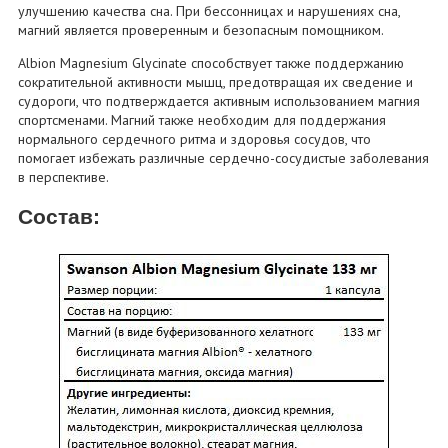
улучшению качества сна. При бессонницах и нарушениях сна,
магний является проверенным и безопасным помощником.
Albion Magnesium Glycinate способствует также поддержанию
сократительной активности мышц, предотвращая их сведение и
судороги, что подтверждается активным использованием магния
спортсменами. Магний также необходим для поддержания
нормального сердечного ритма и здоровья сосудов, что
помогает избежать различные сердечно-сосудистые заболевания
в перспективе.
Состав: