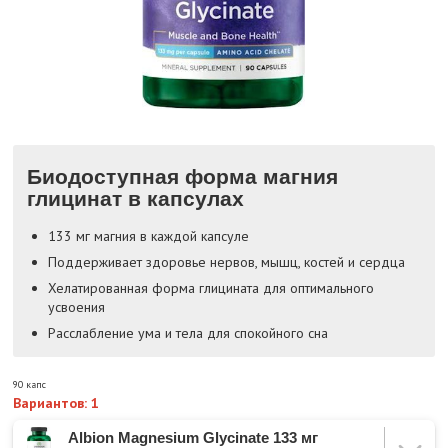
Биодоступная форма магния
глицинат в капсулах
133 мг магния в каждой капсуле
Поддерживает здоровье нервов, мышц, костей и сердца
Хелатированная форма глицината для оптимального
усвоения
Расслабление ума и тела для спокойного сна
90 капс
Вариантов: 1
Albion Magnesium Glycinate 133 мг