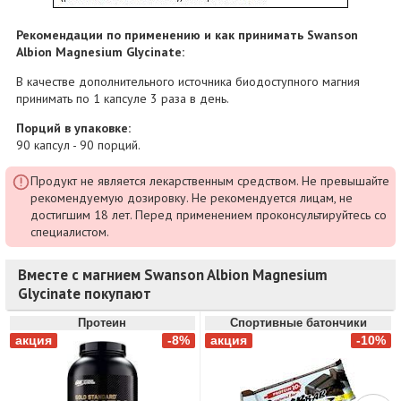
Рекомендации по применению и как принимать Swanson
Albion Magnesium Glycinate:
В качестве дополнительного источника биодоступного магния
принимать по 1 капсуле 3 раза в день.
Порций в упаковке:
90 капсул - 90 порций.
Продукт не является лекарственным средством. Не превышайте
рекомендуемую дозировку. Не рекомендуется лицам, не
достигшим 18 лет. Перед применением проконсультируйтесь со
специалистом.
Вместе с магнием Swanson Albion Magnesium
Glycinate покупают
Протеин
Спортивные батончики