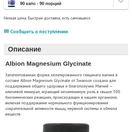
90 капс - 90 порций
Низкая цена. Быстрая доставка, есть самовывоз.
Сообщить о поступлении
Описание
Albion Magnesium Glycinate
Запатентованная форма хелатированного глицината магния в
составе Albion Magnesium Glycinate от Swanson создана для
поддержания общего здоровья и благополучия. Магний —
ключевой минерал, играющий незаменимую роль в свыше 300
биохимических реакциях, происходящих в нашем организме,
включая поддержание нормального функционирования
сократительной активности мышц, нервной системы и обмена
веществ.